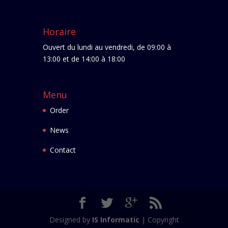
Horaire
Ouvert du lundi au vendredi, de 09:00 à
13:00 et de 14:00 à 18:00
Menu
Order
News
Contact
Designed by
IS Informatic
| Copyright