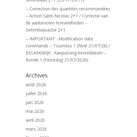
– Correction des quantités recommandées
– Action Saint-Nicolas 2+1 / Correctie van
de aanbevolen hoeveelheden –
Sinterklaasactie 2+1
– IMPORTANT : Modification date
commande – Tournées 1 (férié 21/07/26) /
BELANGRIJK : Aanpassing besteldatum –
Ronde 1 (Feestdag 21/07/2026)
Archives
août 2026
juillet 2026
juin 2026
mai 2026
avril 2026
mars 2026