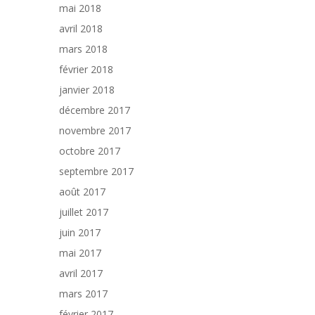
mai 2018
avril 2018
mars 2018
février 2018
janvier 2018
décembre 2017
novembre 2017
octobre 2017
septembre 2017
août 2017
juillet 2017
juin 2017
mai 2017
avril 2017
mars 2017
février 2017