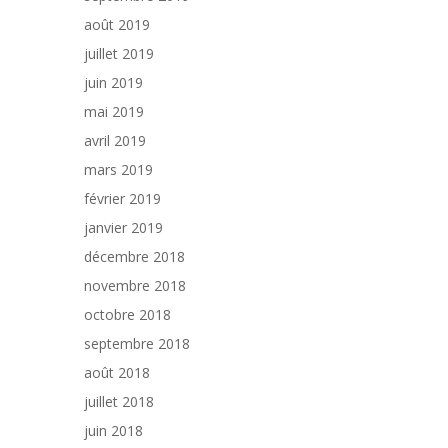
août 2019
juillet 2019
juin 2019
mai 2019
avril 2019
mars 2019
février 2019
janvier 2019
décembre 2018
novembre 2018
octobre 2018
septembre 2018
août 2018
juillet 2018
juin 2018