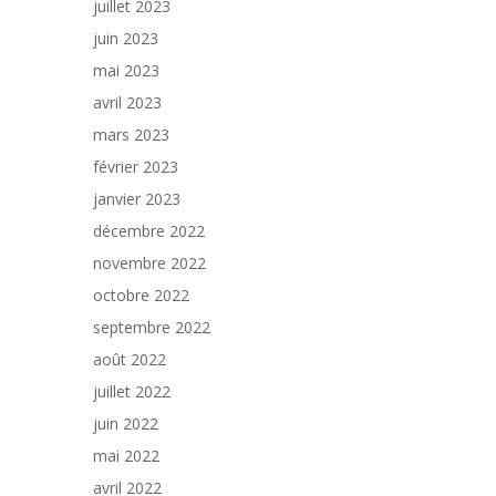
juillet 2023
juin 2023
mai 2023
avril 2023
mars 2023
février 2023
janvier 2023
décembre 2022
novembre 2022
octobre 2022
septembre 2022
août 2022
juillet 2022
juin 2022
mai 2022
avril 2022