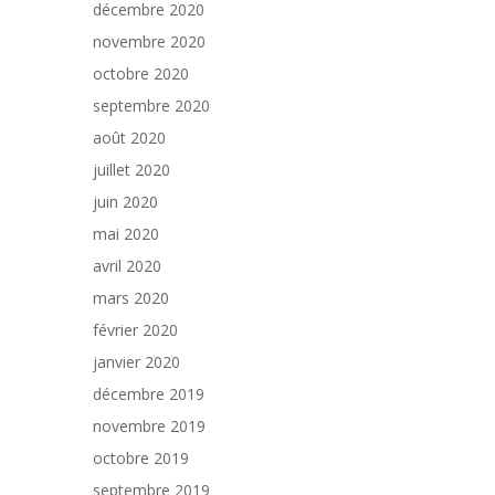
décembre 2020
novembre 2020
octobre 2020
septembre 2020
août 2020
juillet 2020
juin 2020
mai 2020
avril 2020
mars 2020
février 2020
janvier 2020
décembre 2019
novembre 2019
octobre 2019
septembre 2019