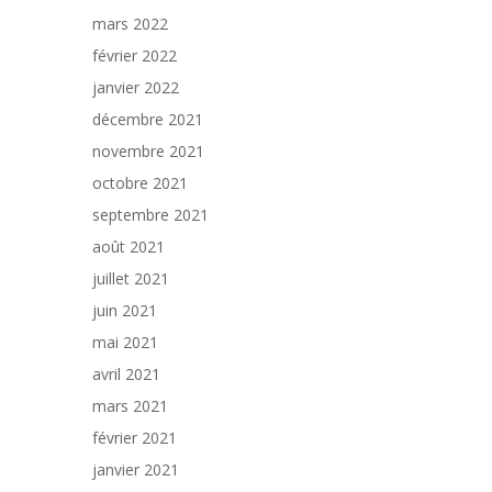
mars 2022
février 2022
janvier 2022
décembre 2021
novembre 2021
octobre 2021
septembre 2021
août 2021
juillet 2021
juin 2021
mai 2021
avril 2021
mars 2021
février 2021
janvier 2021