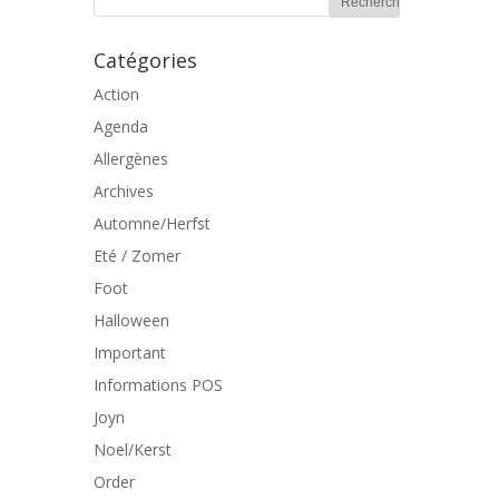
Catégories
Action
Agenda
Allergènes
Archives
Automne/Herfst
Eté / Zomer
Foot
Halloween
Important
Informations POS
Joyn
Noel/Kerst
Order