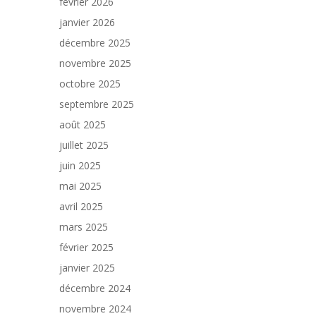
février 2026
janvier 2026
décembre 2025
novembre 2025
octobre 2025
septembre 2025
août 2025
juillet 2025
juin 2025
mai 2025
avril 2025
mars 2025
février 2025
janvier 2025
décembre 2024
novembre 2024