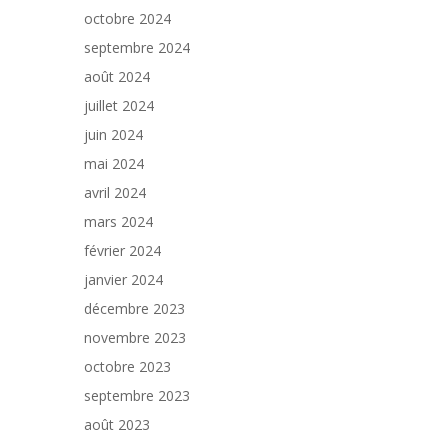
octobre 2024
septembre 2024
août 2024
juillet 2024
juin 2024
mai 2024
avril 2024
mars 2024
février 2024
janvier 2024
décembre 2023
novembre 2023
octobre 2023
septembre 2023
août 2023