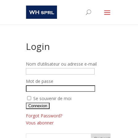
Login
Nom d’utilisateur ou adresse e-mail
Mot de passe
Se souvenir de moi
Forgot Password?
Vous abonner