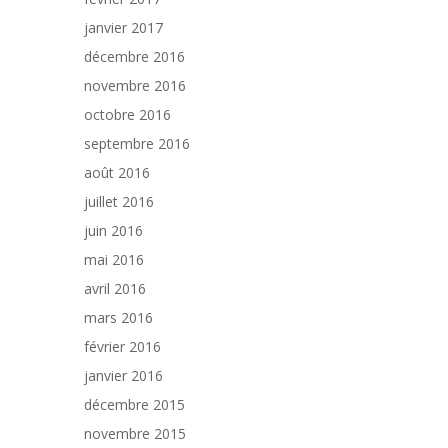
janvier 2017
décembre 2016
novembre 2016
octobre 2016
septembre 2016
août 2016
juillet 2016
juin 2016
mai 2016
avril 2016
mars 2016
février 2016
janvier 2016
décembre 2015
novembre 2015