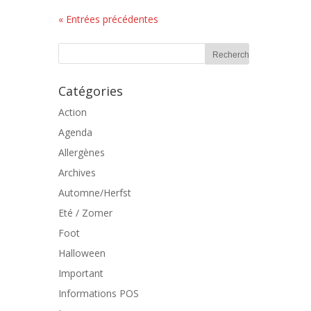
« Entrées précédentes
Catégories
Action
Agenda
Allergènes
Archives
Automne/Herfst
Eté / Zomer
Foot
Halloween
Important
Informations POS