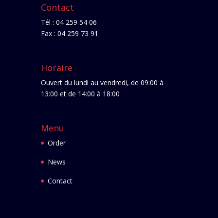
Contact
Tél : 04 259 54 06
Fax : 04 259 73 91
Horaire
Ouvert du lundi au vendredi, de 09:00 à
13:00 et de 14:00 à 18:00
Menu
Order
News
Contact