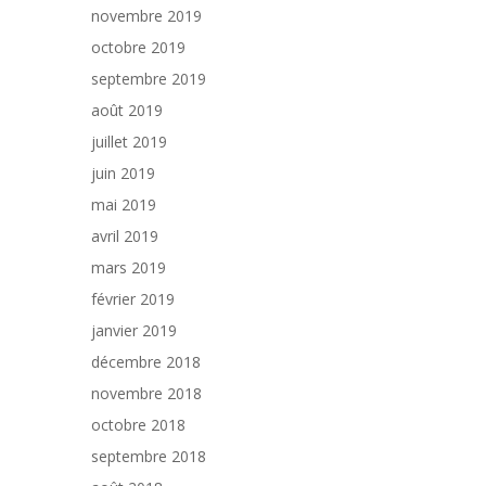
novembre 2019
octobre 2019
septembre 2019
août 2019
juillet 2019
juin 2019
mai 2019
avril 2019
mars 2019
février 2019
janvier 2019
décembre 2018
novembre 2018
octobre 2018
septembre 2018