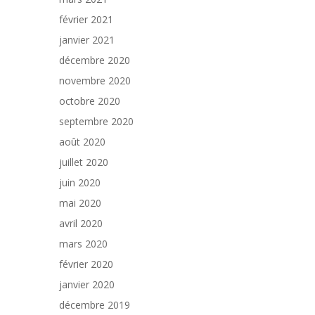
février 2021
janvier 2021
décembre 2020
novembre 2020
octobre 2020
septembre 2020
août 2020
juillet 2020
juin 2020
mai 2020
avril 2020
mars 2020
février 2020
janvier 2020
décembre 2019