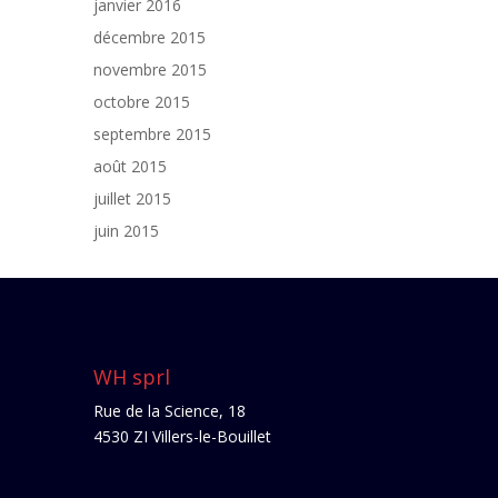
janvier 2016
décembre 2015
novembre 2015
octobre 2015
septembre 2015
août 2015
juillet 2015
juin 2015
WH sprl
Rue de la Science, 18
4530 ZI Villers-le-Bouillet