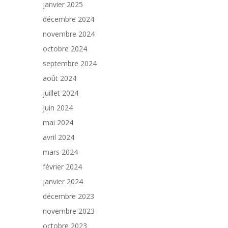
janvier 2025
décembre 2024
novembre 2024
octobre 2024
septembre 2024
août 2024
juillet 2024
juin 2024
mai 2024
avril 2024
mars 2024
février 2024
janvier 2024
décembre 2023
novembre 2023
octobre 2023