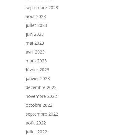
septembre 2023
août 2023
juillet 2023
juin 2023
mai 2023
avril 2023
mars 2023
février 2023
janvier 2023
décembre 2022
novembre 2022
octobre 2022
septembre 2022
août 2022
juillet 2022