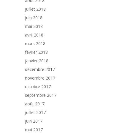
août 2018
juillet 2018
juin 2018
mai 2018
avril 2018
mars 2018
février 2018
janvier 2018
décembre 2017
novembre 2017
octobre 2017
septembre 2017
août 2017
juillet 2017
juin 2017
mai 2017