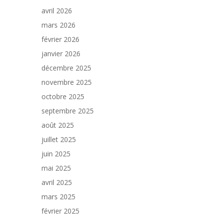
avril 2026
mars 2026
février 2026
janvier 2026
décembre 2025
novembre 2025
octobre 2025
septembre 2025
août 2025
juillet 2025
juin 2025
mai 2025
avril 2025
mars 2025
février 2025