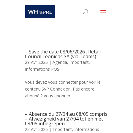
– Save the date 08/06/2026 : Retail
Council Leonidas SA (via Teams)
29 Avr 2026 |
Agenda
,
Important
,
Informations POS
Vous devez vous connecter pour voir le
contenu.SVP Connexion. Pas encore
abonné ? Vous abonner
– Absence du 27/04 au 08/05 compris
– Afwezigheid van 27/04 tot en met
08/05 inbegrepen
23 Avr 2026 |
Important
,
Informations