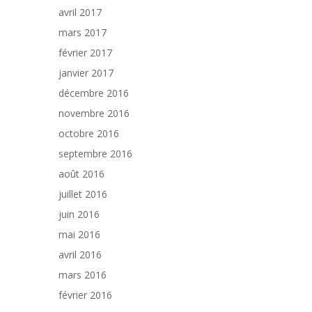
avril 2017
mars 2017
février 2017
janvier 2017
décembre 2016
novembre 2016
octobre 2016
septembre 2016
août 2016
juillet 2016
juin 2016
mai 2016
avril 2016
mars 2016
février 2016