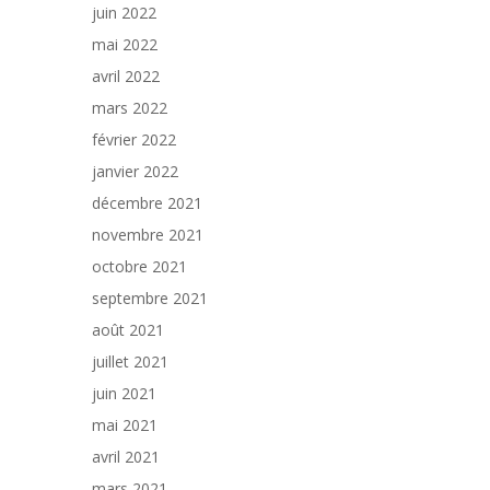
juin 2022
mai 2022
avril 2022
mars 2022
février 2022
janvier 2022
décembre 2021
novembre 2021
octobre 2021
septembre 2021
août 2021
juillet 2021
juin 2021
mai 2021
avril 2021
mars 2021