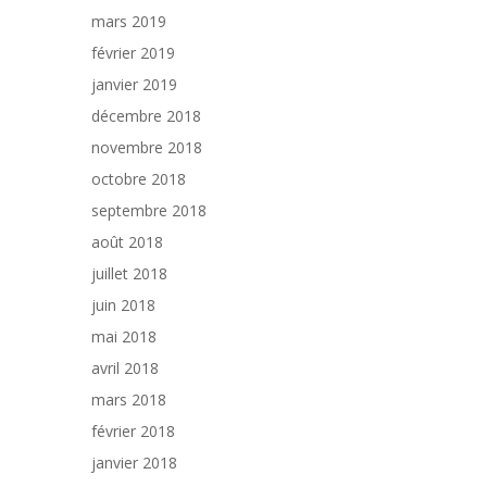
mars 2019
février 2019
janvier 2019
décembre 2018
novembre 2018
octobre 2018
septembre 2018
août 2018
juillet 2018
juin 2018
mai 2018
avril 2018
mars 2018
février 2018
janvier 2018