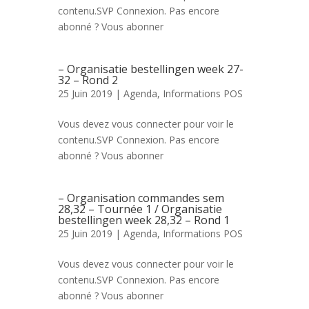
contenu.SVP Connexion. Pas encore
abonné ? Vous abonner
– Organisatie bestellingen week 27-
32 – Rond 2
25 Juin 2019 |
Agenda
,
Informations POS
Vous devez vous connecter pour voir le
contenu.SVP Connexion. Pas encore
abonné ? Vous abonner
– Organisation commandes sem
28,32 – Tournée 1 / Organisatie
bestellingen week 28,32 – Rond 1
25 Juin 2019 |
Agenda
,
Informations POS
Vous devez vous connecter pour voir le
contenu.SVP Connexion. Pas encore
abonné ? Vous abonner