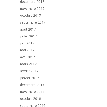
décembre 2017
novembre 2017
octobre 2017
septembre 2017
août 2017
juillet 2017
juin 2017
mai 2017
avril 2017
mars 2017
février 2017
janvier 2017
décembre 2016
novembre 2016
octobre 2016
septembre 2016