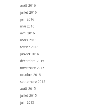
août 2016
juillet 2016
juin 2016
mai 2016
avril 2016
mars 2016
février 2016
janvier 2016
décembre 2015
novembre 2015
octobre 2015
septembre 2015
août 2015
juillet 2015
juin 2015