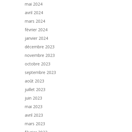
mai 2024
avril 2024
mars 2024
février 2024
janvier 2024
décembre 2023
novembre 2023
octobre 2023
septembre 2023
août 2023
juillet 2023
juin 2023
mai 2023
avril 2023
mars 2023