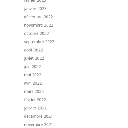
février 2023
janvier 2023
décembre 2022
novembre 2022
octobre 2022
septembre 2022
août 2022
juillet 2022
juin 2022
mai 2022
avril 2022
mars 2022
février 2022
janvier 2022
décembre 2021
novembre 2021