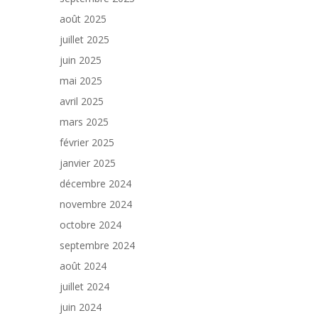
août 2025
juillet 2025
juin 2025
mai 2025
avril 2025
mars 2025
février 2025
janvier 2025
décembre 2024
novembre 2024
octobre 2024
septembre 2024
août 2024
juillet 2024
juin 2024