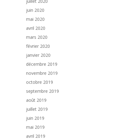
juillet 2020
juin 2020
mai 2020
avril 2020
mars 2020
février 2020
janvier 2020
décembre 2019
novembre 2019
octobre 2019
septembre 2019
août 2019
juillet 2019
juin 2019
mai 2019
avril 2019