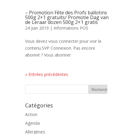
– Promotion Fête des Profs ballotins
500g 2+1 gratuits/ Promotie Dag van
de Leraar dozen 500g 2+1 gratis
24 Juin 2019 |
Informations POS
Vous devez vous connecter pour voir le
contenu.SVP Connexion. Pas encore
abonné ? Vous abonner
« Entrées précédentes
Catégories
Action
Agenda
Allergènes