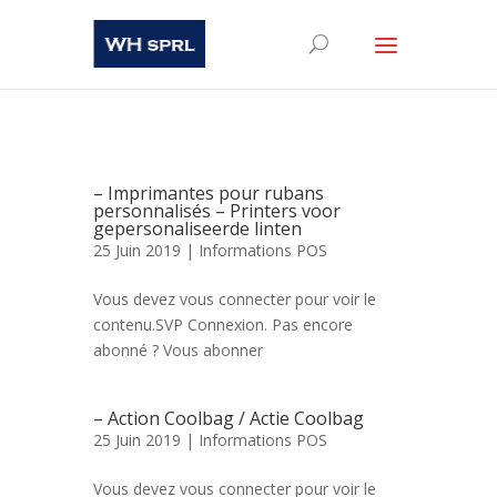
– Imprimantes pour rubans
personnalisés – Printers voor
gepersonaliseerde linten
25 Juin 2019 |
Informations POS
Vous devez vous connecter pour voir le
contenu.SVP Connexion. Pas encore
abonné ? Vous abonner
– Action Coolbag / Actie Coolbag
25 Juin 2019 |
Informations POS
Vous devez vous connecter pour voir le