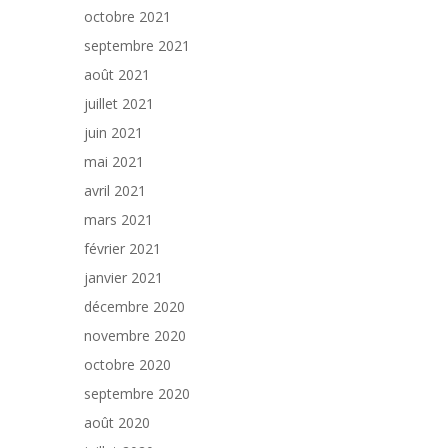
octobre 2021
septembre 2021
août 2021
juillet 2021
juin 2021
mai 2021
avril 2021
mars 2021
février 2021
janvier 2021
décembre 2020
novembre 2020
octobre 2020
septembre 2020
août 2020