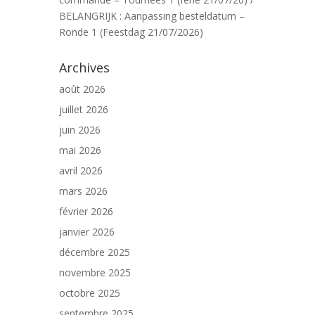
BELANGRIJK : Aanpassing besteldatum –
Ronde 1 (Feestdag 21/07/2026)
Archives
août 2026
juillet 2026
juin 2026
mai 2026
avril 2026
mars 2026
février 2026
janvier 2026
décembre 2025
novembre 2025
octobre 2025
septembre 2025