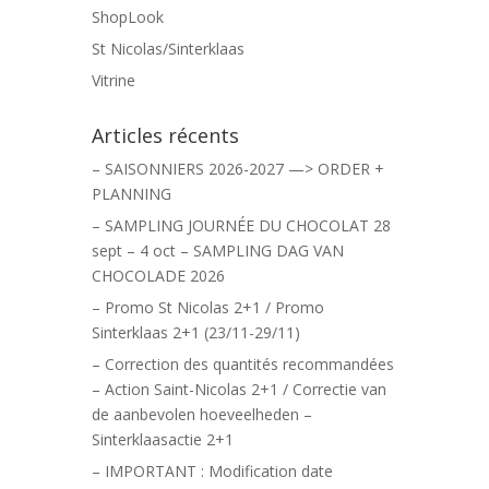
ShopLook
St Nicolas/Sinterklaas
Vitrine
Articles récents
– SAISONNIERS 2026-2027 —> ORDER +
PLANNING
– SAMPLING JOURNÉE DU CHOCOLAT 28
sept – 4 oct – SAMPLING DAG VAN
CHOCOLADE 2026
– Promo St Nicolas 2+1 / Promo
Sinterklaas 2+1 (23/11-29/11)
– Correction des quantités recommandées
– Action Saint-Nicolas 2+1 / Correctie van
de aanbevolen hoeveelheden –
Sinterklaasactie 2+1
– IMPORTANT : Modification date