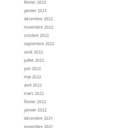
février 2023
janvier 2023
décembre 2022
novembre 2022
octobre 2022
septembre 2022
août 2022
juillet 2022
juin 2022
mai 2022
avril 2022
mars 2022
février 2022
janvier 2022
décembre 2021
novembre 2021