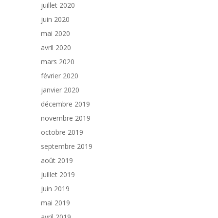
juillet 2020
juin 2020
mai 2020
avril 2020
mars 2020
février 2020
janvier 2020
décembre 2019
novembre 2019
octobre 2019
septembre 2019
août 2019
juillet 2019
juin 2019
mai 2019
avril 2019