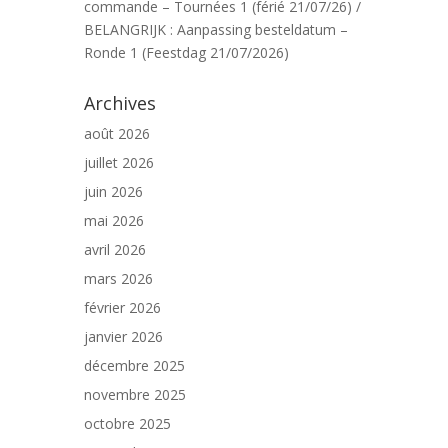
commande – Tournées 1 (férié 21/07/26) /
BELANGRIJK : Aanpassing besteldatum –
Ronde 1 (Feestdag 21/07/2026)
Archives
août 2026
juillet 2026
juin 2026
mai 2026
avril 2026
mars 2026
février 2026
janvier 2026
décembre 2025
novembre 2025
octobre 2025