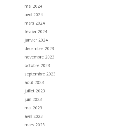
mai 2024
avril 2024
mars 2024
février 2024
janvier 2024
décembre 2023
novembre 2023
octobre 2023
septembre 2023
août 2023
juillet 2023
juin 2023
mai 2023
avril 2023
mars 2023