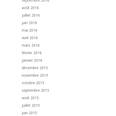
septembre 2016
août 2016
juillet 2016
juin 2016
mai 2016
avril 2016
mars 2016
février 2016
janvier 2016
décembre 2015
novembre 2015
octobre 2015
septembre 2015
août 2015
juillet 2015
juin 2015