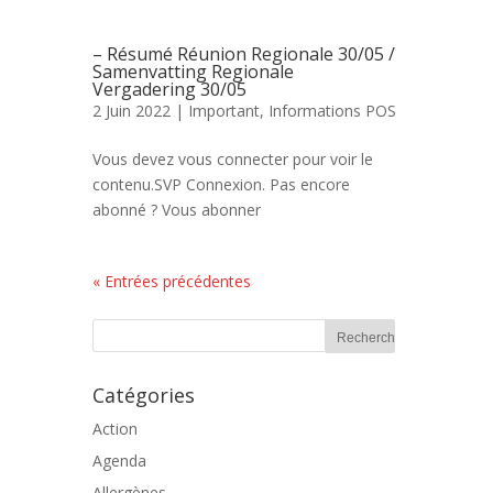
– Résumé Réunion Regionale 30/05 /
Samenvatting Regionale
Vergadering 30/05
2 Juin 2022 |
Important
,
Informations POS
Vous devez vous connecter pour voir le
contenu.SVP Connexion. Pas encore
abonné ? Vous abonner
« Entrées précédentes
Catégories
Action
Agenda
Allergènes