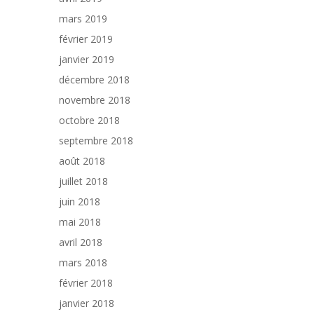
mars 2019
février 2019
janvier 2019
décembre 2018
novembre 2018
octobre 2018
septembre 2018
août 2018
juillet 2018
juin 2018
mai 2018
avril 2018
mars 2018
février 2018
janvier 2018