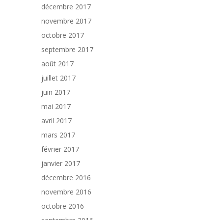
décembre 2017
novembre 2017
octobre 2017
septembre 2017
août 2017
juillet 2017
juin 2017
mai 2017
avril 2017
mars 2017
février 2017
janvier 2017
décembre 2016
novembre 2016
octobre 2016