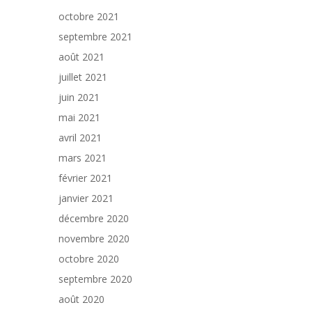
octobre 2021
septembre 2021
août 2021
juillet 2021
juin 2021
mai 2021
avril 2021
mars 2021
février 2021
janvier 2021
décembre 2020
novembre 2020
octobre 2020
septembre 2020
août 2020