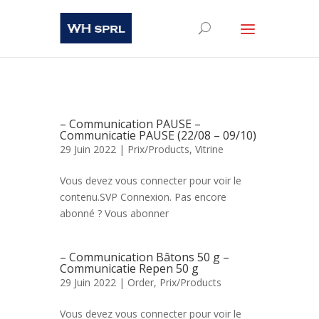
– Communication PAUSE –
Communicatie PAUSE (22/08 – 09/10)
29 Juin 2022 |
Prix/Products
,
Vitrine
Vous devez vous connecter pour voir le
contenu.SVP Connexion. Pas encore
abonné ? Vous abonner
– Communication Bâtons 50 g –
Communicatie Repen 50 g
29 Juin 2022 |
Order
,
Prix/Products
Vous devez vous connecter pour voir le