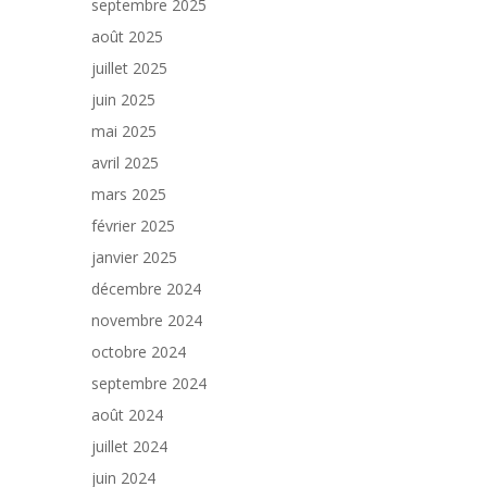
septembre 2025
août 2025
juillet 2025
juin 2025
mai 2025
avril 2025
mars 2025
février 2025
janvier 2025
décembre 2024
novembre 2024
octobre 2024
septembre 2024
août 2024
juillet 2024
juin 2024