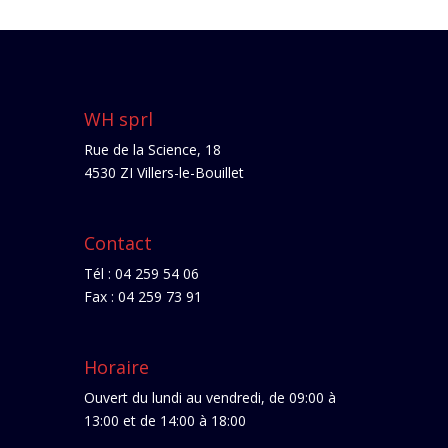
WH sprl
Rue de la Science, 18
4530 ZI Villers-le-Bouillet
Contact
Tél : 04 259 54 06
Fax : 04 259 73 91
Horaire
Ouvert du lundi au vendredi, de 09:00 à
13:00 et de 14:00 à 18:00