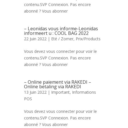
contenu.SVP Connexion. Pas encore
abonné ? Vous abonner
– Leonidas vous informe-Leonidas
informeert u : COOL BAG 2022
22 Juin 2022 |
Eté / Zomer
,
Prix/Products
Vous devez vous connecter pour voir le
contenu.SVP Connexion. Pas encore
abonné ? Vous abonner
– Online paiement via RAKEDI –
Online betaling via RAKEDI
13 Juin 2022 |
Important
,
Informations
POS
Vous devez vous connecter pour voir le
contenu.SVP Connexion. Pas encore
abonné ? Vous abonner