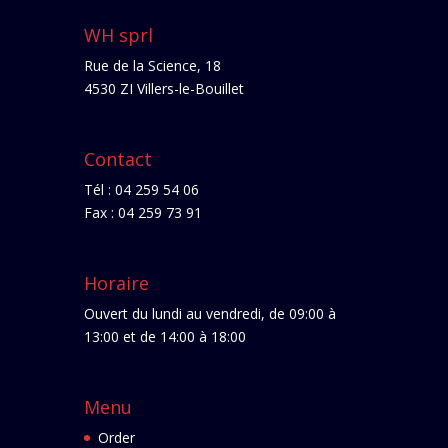
WH sprl
Rue de la Science, 18
4530 ZI Villers-le-Bouillet
Contact
Tél : 04 259 54 06
Fax : 04 259 73 91
Horaire
Ouvert du lundi au vendredi, de 09:00 à
13:00 et de 14:00 à 18:00
Menu
Order