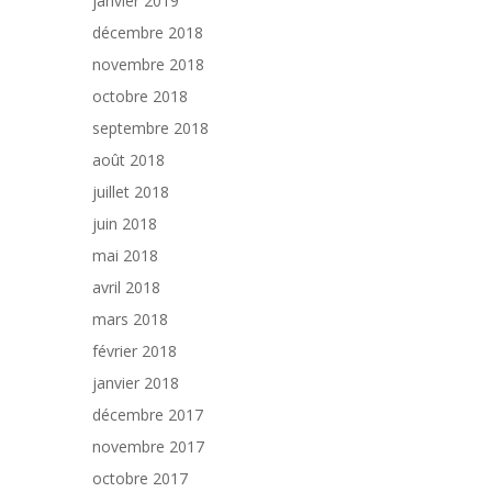
janvier 2019
décembre 2018
novembre 2018
octobre 2018
septembre 2018
août 2018
juillet 2018
juin 2018
mai 2018
avril 2018
mars 2018
février 2018
janvier 2018
décembre 2017
novembre 2017
octobre 2017