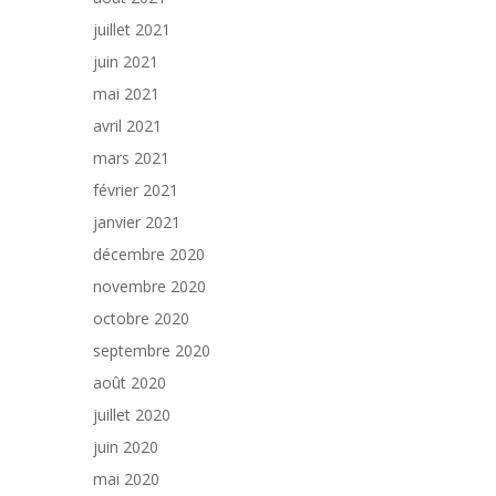
juillet 2021
juin 2021
mai 2021
avril 2021
mars 2021
février 2021
janvier 2021
décembre 2020
novembre 2020
octobre 2020
septembre 2020
août 2020
juillet 2020
juin 2020
mai 2020