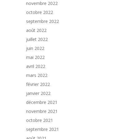
novembre 2022
octobre 2022
septembre 2022
août 2022
juillet 2022
juin 2022
mai 2022
avril 2022
mars 2022
février 2022
janvier 2022
décembre 2021
novembre 2021
octobre 2021
septembre 2021
août 2021