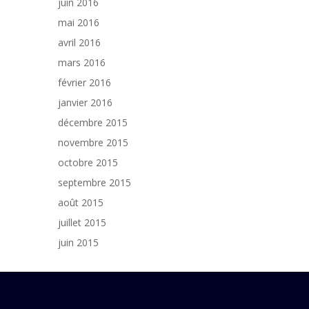
juin 2016
mai 2016
avril 2016
mars 2016
février 2016
janvier 2016
décembre 2015
novembre 2015
octobre 2015
septembre 2015
août 2015
juillet 2015
juin 2015