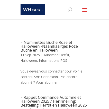
– Nominettes Bûche Rose et
Halloween -Naamkaartjes Roze
Bûche en Halloween
11 Sep 2025 |
Automne/Herfst
,
Halloween
,
Informations POS
Vous devez vous connecter pour voir le
contenu.SVP Connexion. Pas encore
abonné ? Vous abonner
– Rappel: Commande Automne et
Halloween 2025 / Herinnering:
Bestelling Herfst en Halloween 2025