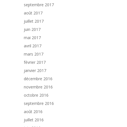
septembre 2017
août 2017
juillet 2017
juin 2017
mai 2017
avril 2017
mars 2017
février 2017
janvier 2017
décembre 2016
novembre 2016
octobre 2016
septembre 2016
août 2016
juillet 2016