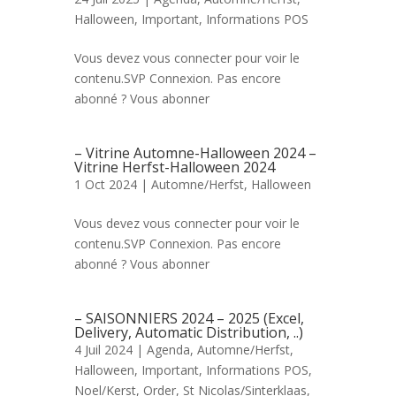
Halloween
,
Important
,
Informations POS
Vous devez vous connecter pour voir le
contenu.SVP Connexion. Pas encore
abonné ? Vous abonner
– Vitrine Automne-Halloween 2024 –
Vitrine Herfst-Halloween 2024
1 Oct 2024 |
Automne/Herfst
,
Halloween
Vous devez vous connecter pour voir le
contenu.SVP Connexion. Pas encore
abonné ? Vous abonner
– SAISONNIERS 2024 – 2025 (Excel,
Delivery, Automatic Distribution, ..)
4 Juil 2024 |
Agenda
,
Automne/Herfst
,
Halloween
,
Important
,
Informations POS
,
Noel/Kerst
,
Order
,
St Nicolas/Sinterklaas
,