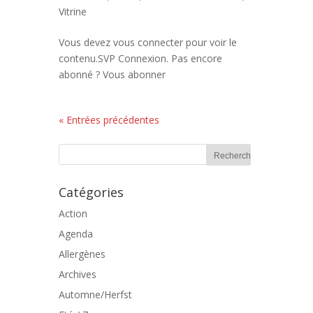
Vitrine
Vous devez vous connecter pour voir le
contenu.SVP Connexion. Pas encore
abonné ? Vous abonner
« Entrées précédentes
Catégories
Action
Agenda
Allergènes
Archives
Automne/Herfst