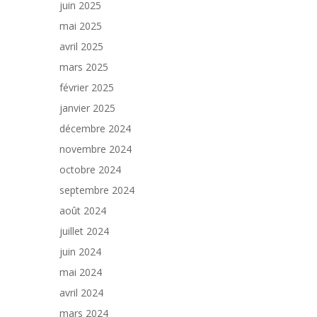
juin 2025
mai 2025
avril 2025
mars 2025
février 2025
janvier 2025
décembre 2024
novembre 2024
octobre 2024
septembre 2024
août 2024
juillet 2024
juin 2024
mai 2024
avril 2024
mars 2024