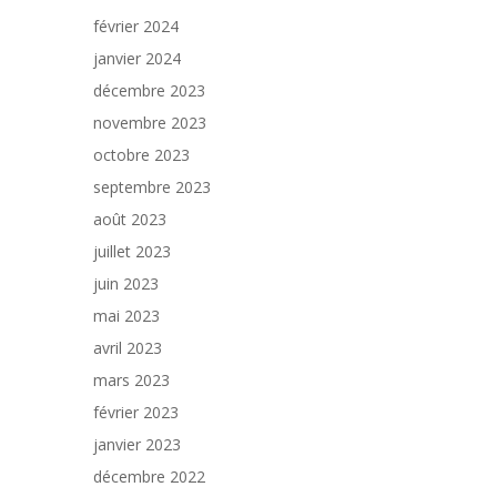
février 2024
janvier 2024
décembre 2023
novembre 2023
octobre 2023
septembre 2023
août 2023
juillet 2023
juin 2023
mai 2023
avril 2023
mars 2023
février 2023
janvier 2023
décembre 2022