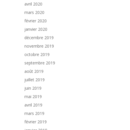
avril 2020
mars 2020
février 2020
janvier 2020
décembre 2019
novembre 2019
octobre 2019
septembre 2019
août 2019
juillet 2019
juin 2019
mai 2019
avril 2019
mars 2019
février 2019