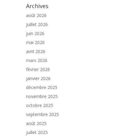
Archives
août 2026
juillet 2026
juin 2026
mai 2026
avril 2026
mars 2026
février 2026
janvier 2026
décembre 2025
novembre 2025
octobre 2025
septembre 2025
août 2025
juillet 2025