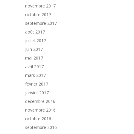
novembre 2017
octobre 2017
septembre 2017
août 2017
juillet 2017
juin 2017
mai 2017
avril 2017
mars 2017
février 2017
janvier 2017
décembre 2016
novembre 2016
octobre 2016
septembre 2016