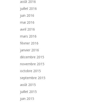
août 2016
juillet 2016
juin 2016
mai 2016
avril 2016
mars 2016
février 2016
janvier 2016
décembre 2015
novembre 2015
octobre 2015
septembre 2015
août 2015
juillet 2015
juin 2015