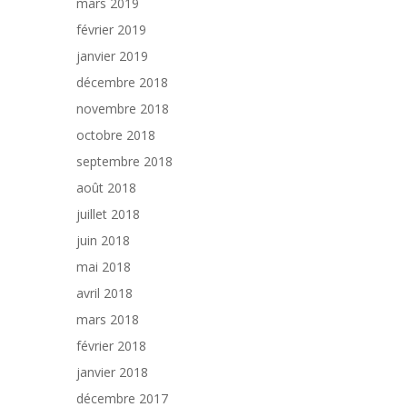
mars 2019
février 2019
janvier 2019
décembre 2018
novembre 2018
octobre 2018
septembre 2018
août 2018
juillet 2018
juin 2018
mai 2018
avril 2018
mars 2018
février 2018
janvier 2018
décembre 2017