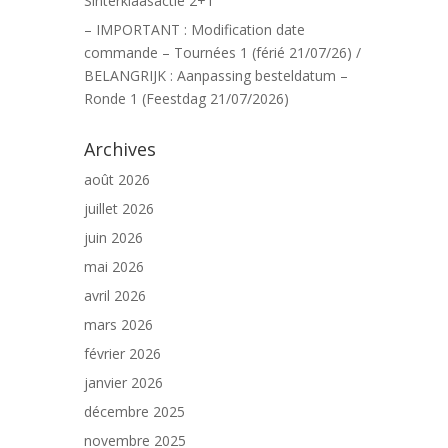
Sinterklaasactie 2+1
– IMPORTANT : Modification date
commande – Tournées 1 (férié 21/07/26) /
BELANGRIJK : Aanpassing besteldatum –
Ronde 1 (Feestdag 21/07/2026)
Archives
août 2026
juillet 2026
juin 2026
mai 2026
avril 2026
mars 2026
février 2026
janvier 2026
décembre 2025
novembre 2025