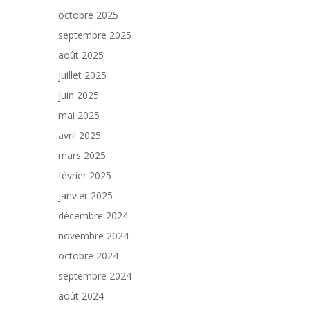
octobre 2025
septembre 2025
août 2025
juillet 2025
juin 2025
mai 2025
avril 2025
mars 2025
février 2025
janvier 2025
décembre 2024
novembre 2024
octobre 2024
septembre 2024
août 2024