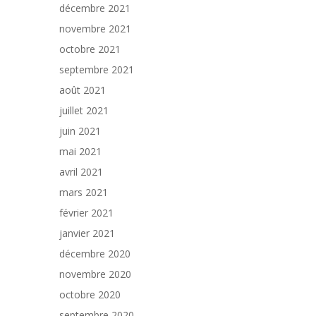
décembre 2021
novembre 2021
octobre 2021
septembre 2021
août 2021
juillet 2021
juin 2021
mai 2021
avril 2021
mars 2021
février 2021
janvier 2021
décembre 2020
novembre 2020
octobre 2020
septembre 2020