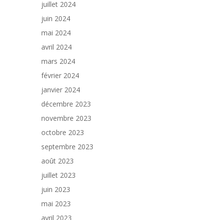
juillet 2024
juin 2024
mai 2024
avril 2024
mars 2024
février 2024
janvier 2024
décembre 2023
novembre 2023
octobre 2023
septembre 2023
août 2023
juillet 2023
juin 2023
mai 2023
avril 2023