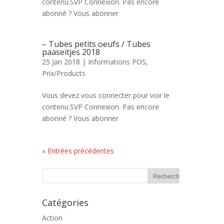
contenu.SVP Connexion. Pas encore
abonné ? Vous abonner
– Tubes petits oeufs / Tubes
paaseitjes 2018
25 Jan 2018 |
Informations POS
,
Prix/Products
Vous devez vous connecter pour voir le
contenu.SVP Connexion. Pas encore
abonné ? Vous abonner
« Entrées précédentes
Catégories
Action