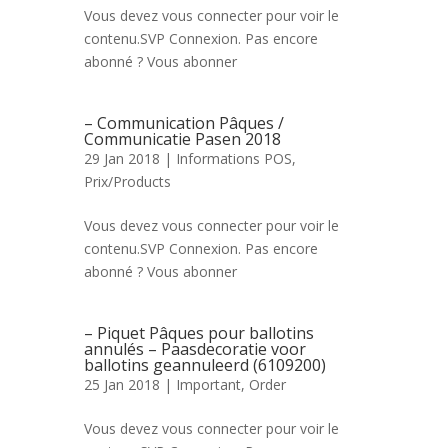
Vous devez vous connecter pour voir le
contenu.SVP Connexion. Pas encore
abonné ? Vous abonner
– Communication Pâques /
Communicatie Pasen 2018
29 Jan 2018 |
Informations POS
,
Prix/Products
Vous devez vous connecter pour voir le
contenu.SVP Connexion. Pas encore
abonné ? Vous abonner
– Piquet Pâques pour ballotins
annulés – Paasdecoratie voor
ballotins geannuleerd (6109200)
25 Jan 2018 |
Important
,
Order
Vous devez vous connecter pour voir le