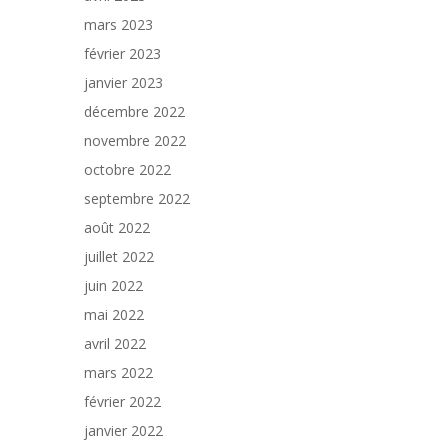
mars 2023
février 2023
janvier 2023
décembre 2022
novembre 2022
octobre 2022
septembre 2022
août 2022
juillet 2022
juin 2022
mai 2022
avril 2022
mars 2022
février 2022
janvier 2022