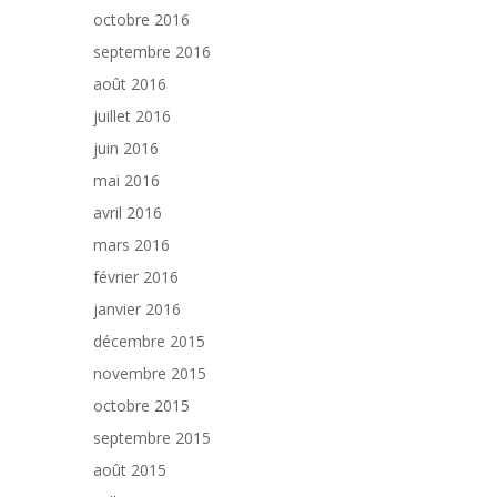
octobre 2016
septembre 2016
août 2016
juillet 2016
juin 2016
mai 2016
avril 2016
mars 2016
février 2016
janvier 2016
décembre 2015
novembre 2015
octobre 2015
septembre 2015
août 2015