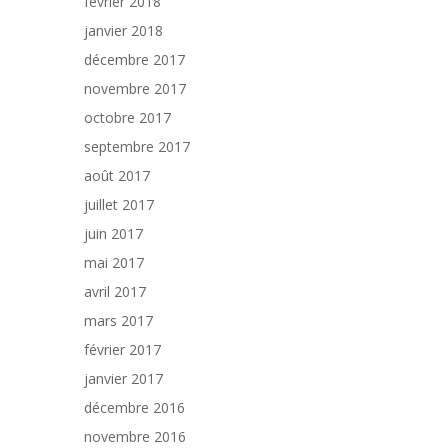
février 2018
janvier 2018
décembre 2017
novembre 2017
octobre 2017
septembre 2017
août 2017
juillet 2017
juin 2017
mai 2017
avril 2017
mars 2017
février 2017
janvier 2017
décembre 2016
novembre 2016