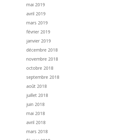
mai 2019
avril 2019
mars 2019
février 2019
janvier 2019
décembre 2018
novembre 2018
octobre 2018
septembre 2018
août 2018
juillet 2018
juin 2018
mai 2018
avril 2018
mars 2018