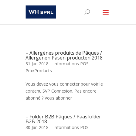
– Allergènes produits de Pâques /
Allergenen Pasen producten 2018
31 Jan 2018 |
Informations POS
,
Prix/Products
Vous devez vous connecter pour voir le
contenu.SVP Connexion. Pas encore
abonné ? Vous abonner
– Folder B2B Pâques / Paasfolder
B2B 2018
30 Jan 2018 |
Informations POS