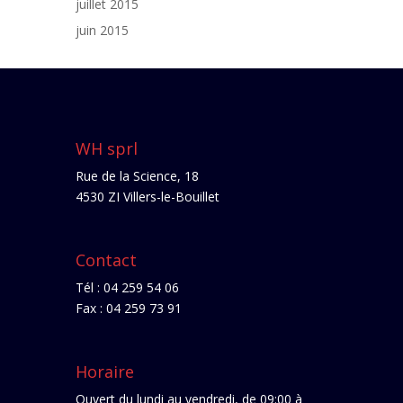
juillet 2015
juin 2015
WH sprl
Rue de la Science, 18
4530 ZI Villers-le-Bouillet
Contact
Tél : 04 259 54 06
Fax : 04 259 73 91
Horaire
Ouvert du lundi au vendredi, de 09:00 à