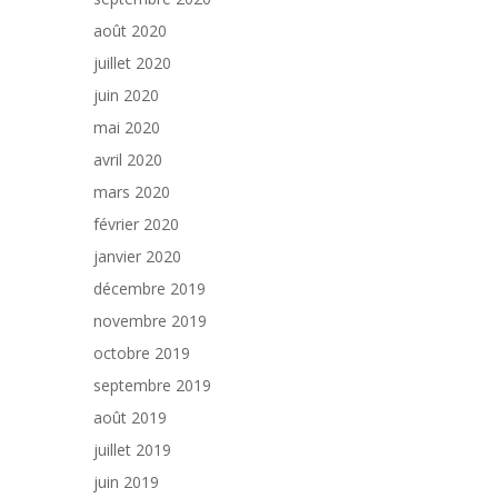
août 2020
juillet 2020
juin 2020
mai 2020
avril 2020
mars 2020
février 2020
janvier 2020
décembre 2019
novembre 2019
octobre 2019
septembre 2019
août 2019
juillet 2019
juin 2019