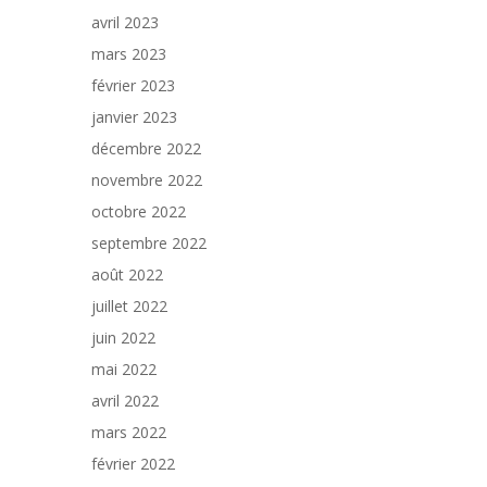
avril 2023
mars 2023
février 2023
janvier 2023
décembre 2022
novembre 2022
octobre 2022
septembre 2022
août 2022
juillet 2022
juin 2022
mai 2022
avril 2022
mars 2022
février 2022