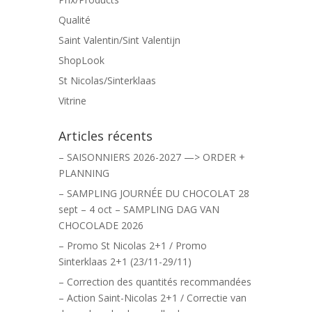
Qualité
Saint Valentin/Sint Valentijn
ShopLook
St Nicolas/Sinterklaas
Vitrine
Articles récents
– SAISONNIERS 2026-2027 —> ORDER +
PLANNING
– SAMPLING JOURNÉE DU CHOCOLAT 28
sept – 4 oct – SAMPLING DAG VAN
CHOCOLADE 2026
– Promo St Nicolas 2+1 / Promo
Sinterklaas 2+1 (23/11-29/11)
– Correction des quantités recommandées
– Action Saint-Nicolas 2+1 / Correctie van