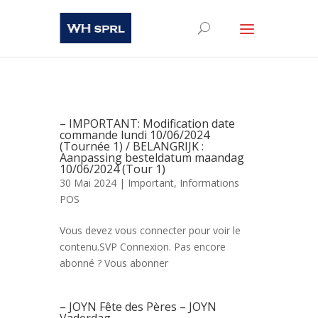
– IMPORTANT: Modification date
commande lundi 10/06/2024
(Tournée 1) / BELANGRIJK :
Aanpassing besteldatum maandag
10/06/2024 (Tour 1)
30 Mai 2024 |
Important
,
Informations
POS
Vous devez vous connecter pour voir le
contenu.SVP Connexion. Pas encore
abonné ? Vous abonner
– JOYN Fête des Pères – JOYN