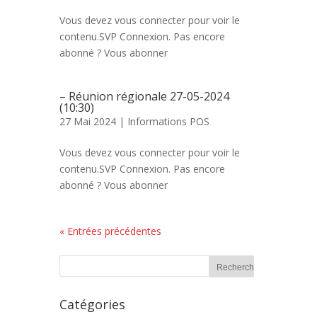
Vous devez vous connecter pour voir le
contenu.SVP Connexion. Pas encore
abonné ? Vous abonner
– Réunion régionale 27-05-2024
(10:30)
27 Mai 2024 |
Informations POS
Vous devez vous connecter pour voir le
contenu.SVP Connexion. Pas encore
abonné ? Vous abonner
« Entrées précédentes
Catégories