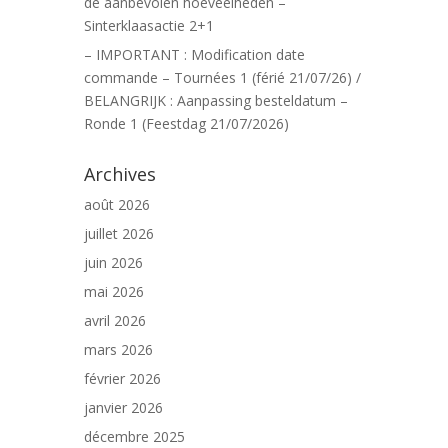
de aanbevolen hoeveelheden –
Sinterklaasactie 2+1
– IMPORTANT : Modification date
commande – Tournées 1 (férié 21/07/26) /
BELANGRIJK : Aanpassing besteldatum –
Ronde 1 (Feestdag 21/07/2026)
Archives
août 2026
juillet 2026
juin 2026
mai 2026
avril 2026
mars 2026
février 2026
janvier 2026
décembre 2025