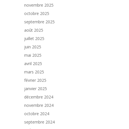
novembre 2025
octobre 2025
septembre 2025
août 2025
juillet 2025
juin 2025
mai 2025
avril 2025
mars 2025
février 2025
janvier 2025
décembre 2024
novembre 2024
octobre 2024
septembre 2024