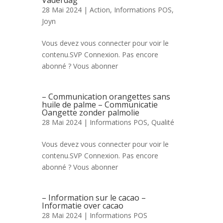
Vaderdag
28 Mai 2024 |
Action
,
Informations POS
,
Joyn
Vous devez vous connecter pour voir le
contenu.SVP Connexion. Pas encore
abonné ? Vous abonner
– Communication orangettes sans
huile de palme – Communicatie
Oangette zonder palmolie
28 Mai 2024 |
Informations POS
,
Qualité
Vous devez vous connecter pour voir le
contenu.SVP Connexion. Pas encore
abonné ? Vous abonner
– Information sur le cacao –
Informatie over cacao
28 Mai 2024 |
Informations POS