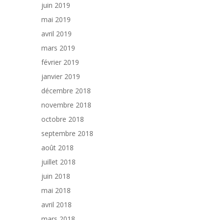
juin 2019
mai 2019
avril 2019
mars 2019
février 2019
janvier 2019
décembre 2018
novembre 2018
octobre 2018
septembre 2018
août 2018
juillet 2018
juin 2018
mai 2018
avril 2018
mars 2018