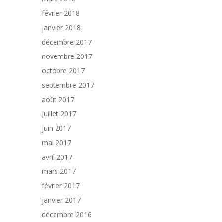
février 2018
janvier 2018
décembre 2017
novembre 2017
octobre 2017
septembre 2017
août 2017
juillet 2017
juin 2017
mai 2017
avril 2017
mars 2017
février 2017
janvier 2017
décembre 2016