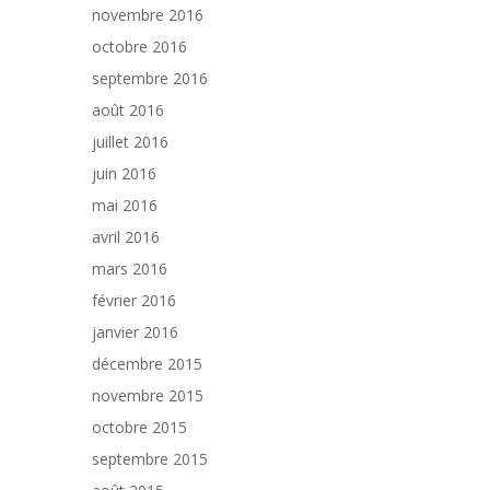
novembre 2016
octobre 2016
septembre 2016
août 2016
juillet 2016
juin 2016
mai 2016
avril 2016
mars 2016
février 2016
janvier 2016
décembre 2015
novembre 2015
octobre 2015
septembre 2015