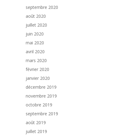
septembre 2020
août 2020
juillet 2020
juin 2020
mai 2020
avril 2020
mars 2020
février 2020
janvier 2020
décembre 2019
novembre 2019
octobre 2019
septembre 2019
août 2019
juillet 2019