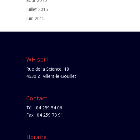
août 2015
juillet 2015
juin 2015
WH sprl
Rue de la Science, 18
4530 ZI Villers-le-Bouillet
Contact
Tél : 04 259 54 06
Fax : 04 259 73 91
Horaire