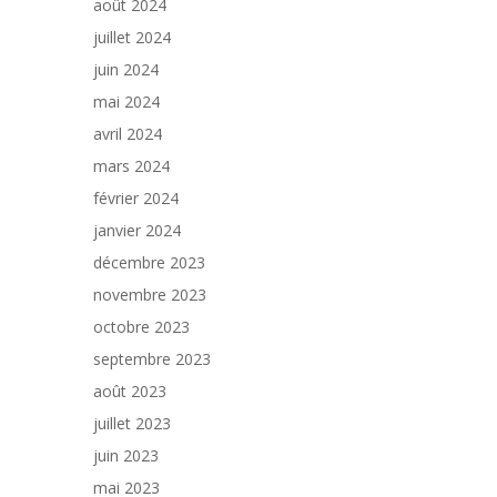
août 2024
juillet 2024
juin 2024
mai 2024
avril 2024
mars 2024
février 2024
janvier 2024
décembre 2023
novembre 2023
octobre 2023
septembre 2023
août 2023
juillet 2023
juin 2023
mai 2023