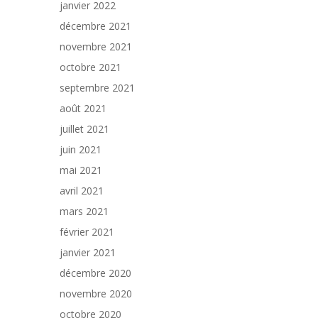
janvier 2022
décembre 2021
novembre 2021
octobre 2021
septembre 2021
août 2021
juillet 2021
juin 2021
mai 2021
avril 2021
mars 2021
février 2021
janvier 2021
décembre 2020
novembre 2020
octobre 2020