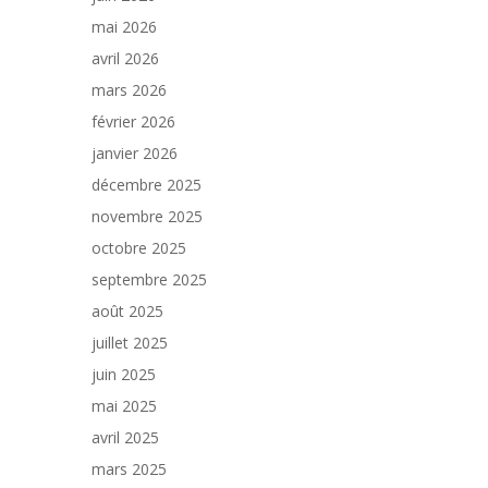
mai 2026
avril 2026
mars 2026
février 2026
janvier 2026
décembre 2025
novembre 2025
octobre 2025
septembre 2025
août 2025
juillet 2025
juin 2025
mai 2025
avril 2025
mars 2025