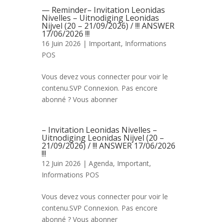
— Reminder– Invitation Leonidas
Nivelles – Uitnodiging Leonidas
Nijvel (20 – 21/09/2026) / !!! ANSWER
17/06/2026 !!!
16 Juin 2026 |
Important
,
Informations
POS
Vous devez vous connecter pour voir le
contenu.SVP Connexion. Pas encore
abonné ? Vous abonner
– Invitation Leonidas Nivelles –
Uitnodiging Leonidas Nijvel (20 –
21/09/2026) / !!! ANSWER 17/06/2026
!!!
12 Juin 2026 |
Agenda
,
Important
,
Informations POS
Vous devez vous connecter pour voir le
contenu.SVP Connexion. Pas encore
abonné ? Vous abonner