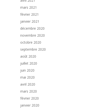
avril 2021
mars 2021
février 2021
janvier 2021
décembre 2020
novembre 2020
octobre 2020
septembre 2020
août 2020
juillet 2020
juin 2020
mai 2020
avril 2020
mars 2020
février 2020
janvier 2020