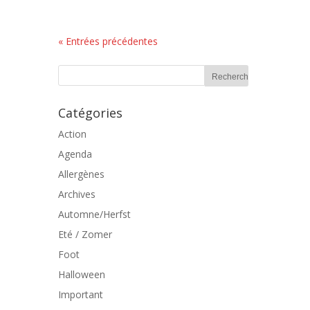
« Entrées précédentes
Catégories
Action
Agenda
Allergènes
Archives
Automne/Herfst
Eté / Zomer
Foot
Halloween
Important