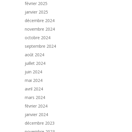
février 2025
janvier 2025
décembre 2024
novembre 2024
octobre 2024
septembre 2024
août 2024
juillet 2024
juin 2024
mai 2024
avril 2024
mars 2024
février 2024
janvier 2024
décembre 2023
novembre 2023