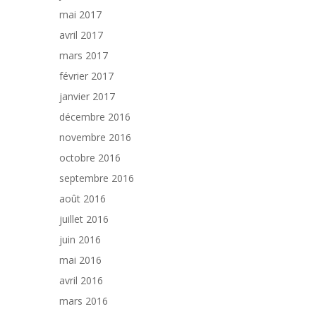
mai 2017
avril 2017
mars 2017
février 2017
janvier 2017
décembre 2016
novembre 2016
octobre 2016
septembre 2016
août 2016
juillet 2016
juin 2016
mai 2016
avril 2016
mars 2016