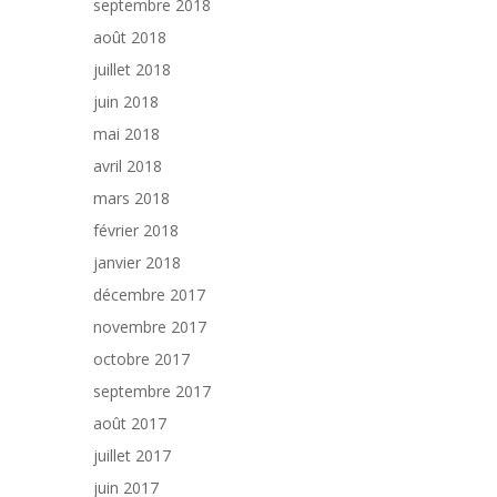
septembre 2018
août 2018
juillet 2018
juin 2018
mai 2018
avril 2018
mars 2018
février 2018
janvier 2018
décembre 2017
novembre 2017
octobre 2017
septembre 2017
août 2017
juillet 2017
juin 2017