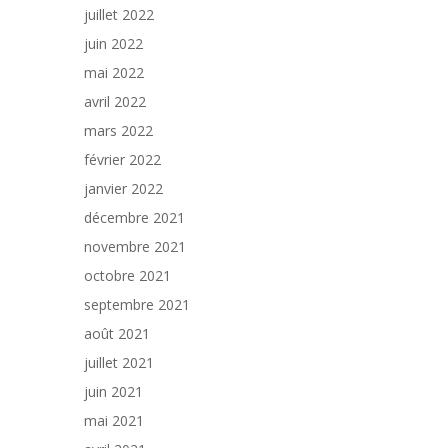
juillet 2022
juin 2022
mai 2022
avril 2022
mars 2022
février 2022
janvier 2022
décembre 2021
novembre 2021
octobre 2021
septembre 2021
août 2021
juillet 2021
juin 2021
mai 2021