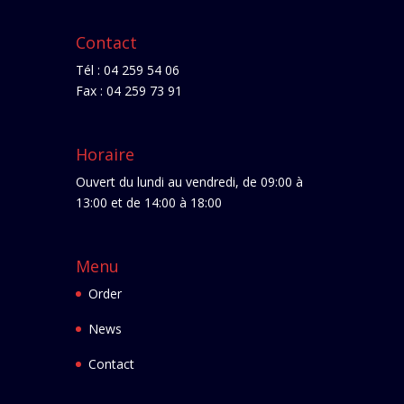
Contact
Tél : 04 259 54 06
Fax : 04 259 73 91
Horaire
Ouvert du lundi au vendredi, de 09:00 à
13:00 et de 14:00 à 18:00
Menu
Order
News
Contact