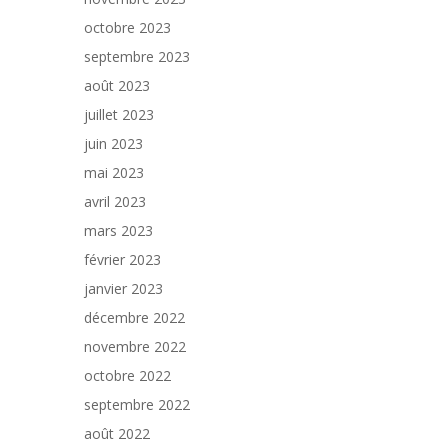
octobre 2023
septembre 2023
août 2023
juillet 2023
juin 2023
mai 2023
avril 2023
mars 2023
février 2023
janvier 2023
décembre 2022
novembre 2022
octobre 2022
septembre 2022
août 2022