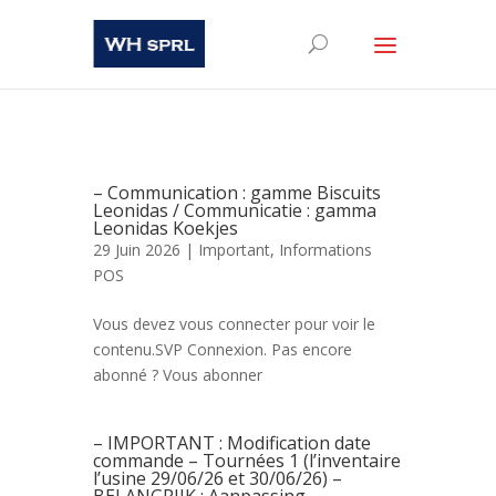
– Communication : gamme Biscuits
Leonidas / Communicatie : gamma
Leonidas Koekjes
29 Juin 2026 |
Important
,
Informations
POS
Vous devez vous connecter pour voir le
contenu.SVP Connexion. Pas encore
abonné ? Vous abonner
– IMPORTANT : Modification date
commande – Tournées 1 (l’inventaire
l’usine 29/06/26 et 30/06/26) –