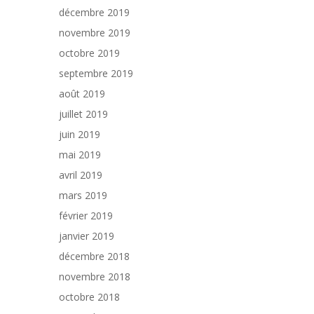
décembre 2019
novembre 2019
octobre 2019
septembre 2019
août 2019
juillet 2019
juin 2019
mai 2019
avril 2019
mars 2019
février 2019
janvier 2019
décembre 2018
novembre 2018
octobre 2018