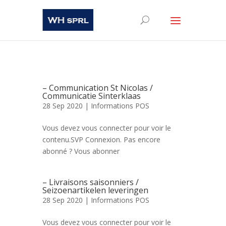
– Communication St Nicolas /
Communicatie Sinterklaas
28 Sep 2020 |
Informations POS
Vous devez vous connecter pour voir le
contenu.SVP Connexion. Pas encore
abonné ? Vous abonner
– Livraisons saisonniers /
Seizoenartikelen leveringen
28 Sep 2020 |
Informations POS
Vous devez vous connecter pour voir le