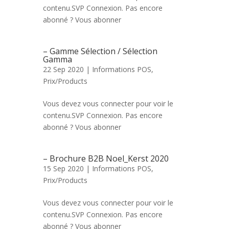
contenu.SVP Connexion. Pas encore
abonné ? Vous abonner
– Gamme Sélection / Sélection
Gamma
22 Sep 2020 |
Informations POS
,
Prix/Products
Vous devez vous connecter pour voir le
contenu.SVP Connexion. Pas encore
abonné ? Vous abonner
– Brochure B2B Noel_Kerst 2020
15 Sep 2020 |
Informations POS
,
Prix/Products
Vous devez vous connecter pour voir le
contenu.SVP Connexion. Pas encore
abonné ? Vous abonner