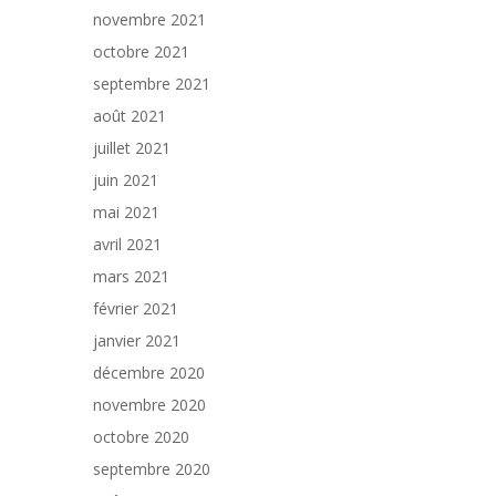
novembre 2021
octobre 2021
septembre 2021
août 2021
juillet 2021
juin 2021
mai 2021
avril 2021
mars 2021
février 2021
janvier 2021
décembre 2020
novembre 2020
octobre 2020
septembre 2020