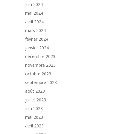
juin 2024
mai 2024
avril 2024
mars 2024
février 2024
janvier 2024
décembre 2023
novembre 2023
octobre 2023
septembre 2023
août 2023
juillet 2023
juin 2023
mai 2023
avril 2023