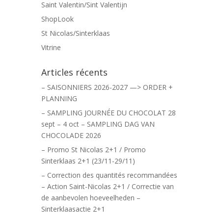
Saint Valentin/Sint Valentijn
ShopLook
St Nicolas/Sinterklaas
Vitrine
Articles récents
– SAISONNIERS 2026-2027 —> ORDER +
PLANNING
– SAMPLING JOURNÉE DU CHOCOLAT 28
sept – 4 oct – SAMPLING DAG VAN
CHOCOLADE 2026
– Promo St Nicolas 2+1 / Promo
Sinterklaas 2+1 (23/11-29/11)
– Correction des quantités recommandées
– Action Saint-Nicolas 2+1 / Correctie van
de aanbevolen hoeveelheden –
Sinterklaasactie 2+1