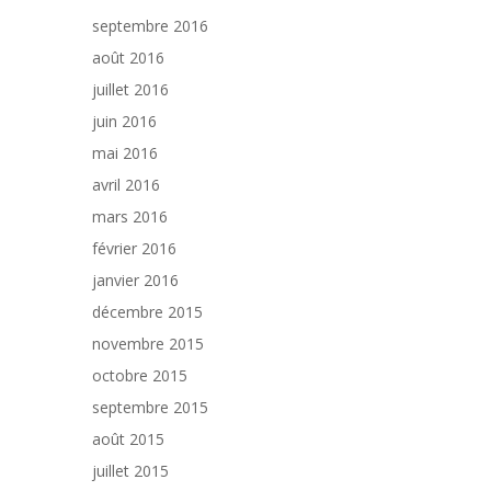
septembre 2016
août 2016
juillet 2016
juin 2016
mai 2016
avril 2016
mars 2016
février 2016
janvier 2016
décembre 2015
novembre 2015
octobre 2015
septembre 2015
août 2015
juillet 2015