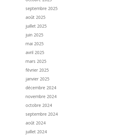
septembre 2025
août 2025
juillet 2025
juin 2025
mai 2025
avril 2025
mars 2025
février 2025
janvier 2025
décembre 2024
novembre 2024
octobre 2024
septembre 2024
août 2024
juillet 2024