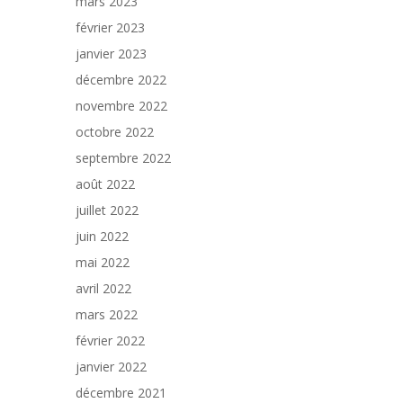
mars 2023
février 2023
janvier 2023
décembre 2022
novembre 2022
octobre 2022
septembre 2022
août 2022
juillet 2022
juin 2022
mai 2022
avril 2022
mars 2022
février 2022
janvier 2022
décembre 2021