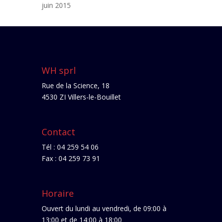
juin 2015
WH sprl
Rue de la Science, 18
4530 ZI Villers-le-Bouillet
Contact
Tél : 04 259 54 06
Fax : 04 259 73 91
Horaire
Ouvert du lundi au vendredi, de 09:00 à
13:00 et de 14:00 à 18:00