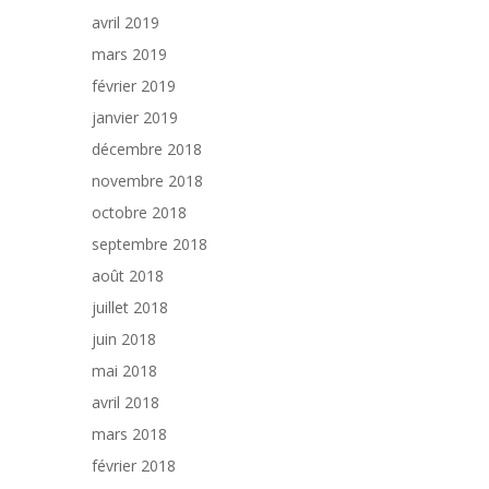
avril 2019
mars 2019
février 2019
janvier 2019
décembre 2018
novembre 2018
octobre 2018
septembre 2018
août 2018
juillet 2018
juin 2018
mai 2018
avril 2018
mars 2018
février 2018