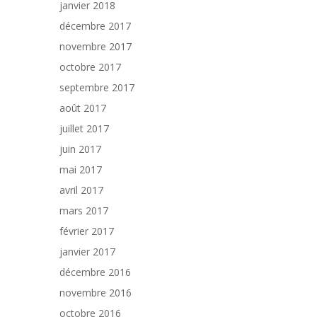
janvier 2018
décembre 2017
novembre 2017
octobre 2017
septembre 2017
août 2017
juillet 2017
juin 2017
mai 2017
avril 2017
mars 2017
février 2017
janvier 2017
décembre 2016
novembre 2016
octobre 2016