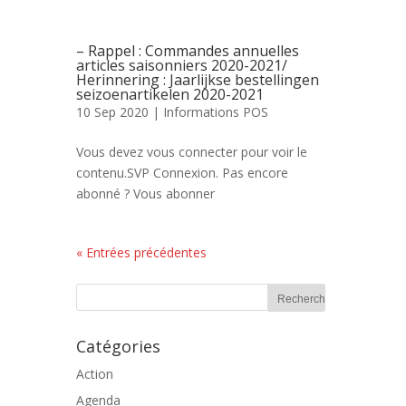
– Rappel : Commandes annuelles
articles saisonniers 2020-2021/
Herinnering : Jaarlijkse bestellingen
seizoenartikelen 2020-2021
10 Sep 2020 |
Informations POS
Vous devez vous connecter pour voir le
contenu.SVP Connexion. Pas encore
abonné ? Vous abonner
« Entrées précédentes
Catégories
Action
Agenda