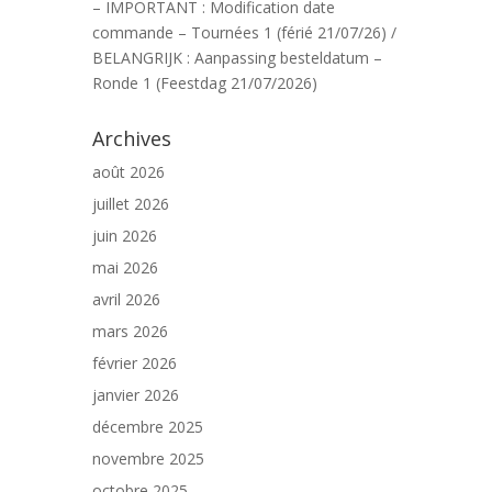
– IMPORTANT : Modification date
commande – Tournées 1 (férié 21/07/26) /
BELANGRIJK : Aanpassing besteldatum –
Ronde 1 (Feestdag 21/07/2026)
Archives
août 2026
juillet 2026
juin 2026
mai 2026
avril 2026
mars 2026
février 2026
janvier 2026
décembre 2025
novembre 2025
octobre 2025