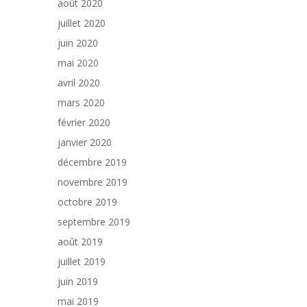
août 2020
juillet 2020
juin 2020
mai 2020
avril 2020
mars 2020
février 2020
janvier 2020
décembre 2019
novembre 2019
octobre 2019
septembre 2019
août 2019
juillet 2019
juin 2019
mai 2019