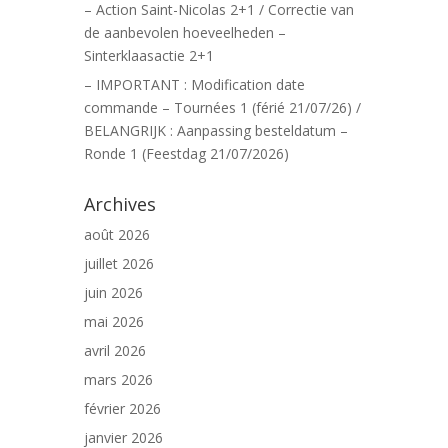
– Action Saint-Nicolas 2+1 / Correctie van
de aanbevolen hoeveelheden –
Sinterklaasactie 2+1
– IMPORTANT : Modification date
commande – Tournées 1 (férié 21/07/26) /
BELANGRIJK : Aanpassing besteldatum –
Ronde 1 (Feestdag 21/07/2026)
Archives
août 2026
juillet 2026
juin 2026
mai 2026
avril 2026
mars 2026
février 2026
janvier 2026