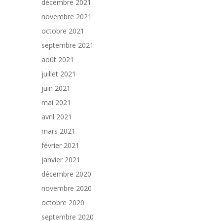
décembre 2021
novembre 2021
octobre 2021
septembre 2021
août 2021
juillet 2021
juin 2021
mai 2021
avril 2021
mars 2021
février 2021
janvier 2021
décembre 2020
novembre 2020
octobre 2020
septembre 2020