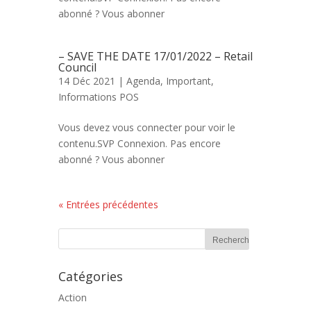
abonné ? Vous abonner
– SAVE THE DATE 17/01/2022 – Retail
Council
14 Déc 2021 |
Agenda
,
Important
,
Informations POS
Vous devez vous connecter pour voir le
contenu.SVP Connexion. Pas encore
abonné ? Vous abonner
« Entrées précédentes
Catégories
Action