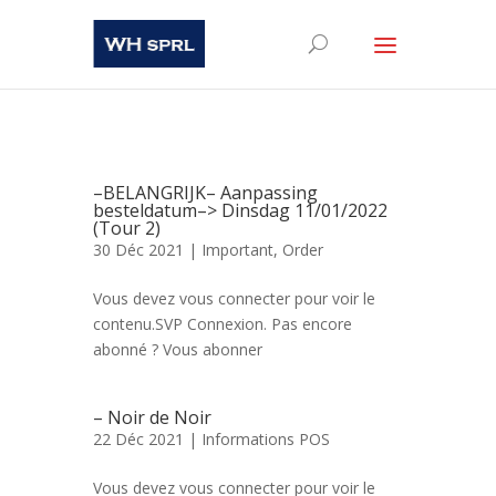
–BELANGRIJK– Aanpassing
besteldatum–> Dinsdag 11/01/2022
(Tour 2)
30 Déc 2021 |
Important
,
Order
Vous devez vous connecter pour voir le
contenu.SVP Connexion. Pas encore
abonné ? Vous abonner
– Noir de Noir
22 Déc 2021 |
Informations POS
Vous devez vous connecter pour voir le