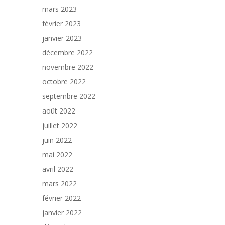
mars 2023
février 2023
janvier 2023
décembre 2022
novembre 2022
octobre 2022
septembre 2022
août 2022
juillet 2022
juin 2022
mai 2022
avril 2022
mars 2022
février 2022
janvier 2022