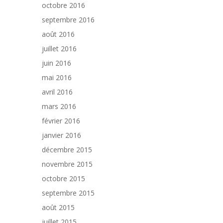
octobre 2016
septembre 2016
août 2016
juillet 2016
juin 2016
mai 2016
avril 2016
mars 2016
février 2016
janvier 2016
décembre 2015
novembre 2015
octobre 2015
septembre 2015
août 2015
juillet 2015