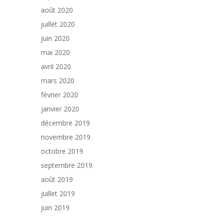
août 2020
juillet 2020
juin 2020
mai 2020
avril 2020
mars 2020
février 2020
janvier 2020
décembre 2019
novembre 2019
octobre 2019
septembre 2019
août 2019
juillet 2019
juin 2019