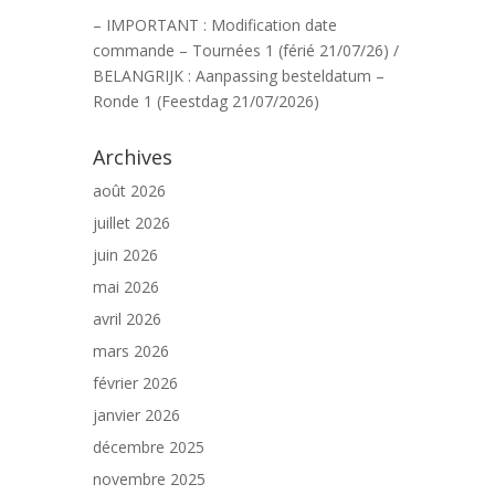
– IMPORTANT : Modification date
commande – Tournées 1 (férié 21/07/26) /
BELANGRIJK : Aanpassing besteldatum –
Ronde 1 (Feestdag 21/07/2026)
Archives
août 2026
juillet 2026
juin 2026
mai 2026
avril 2026
mars 2026
février 2026
janvier 2026
décembre 2025
novembre 2025