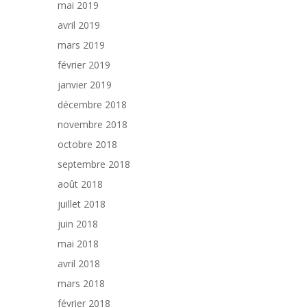
mai 2019
avril 2019
mars 2019
février 2019
janvier 2019
décembre 2018
novembre 2018
octobre 2018
septembre 2018
août 2018
juillet 2018
juin 2018
mai 2018
avril 2018
mars 2018
février 2018