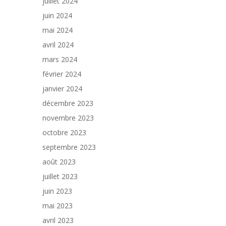
juillet 2024
juin 2024
mai 2024
avril 2024
mars 2024
février 2024
janvier 2024
décembre 2023
novembre 2023
octobre 2023
septembre 2023
août 2023
juillet 2023
juin 2023
mai 2023
avril 2023