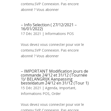
contenu.SVP Connexion. Pas encore
abonné ? Vous abonner
– Info Selection ( 27/12/2021 –
16/01/2022)
17 Déc 2021 |
Informations POS
Vous devez vous connecter pour voir le
contenu.SVP Connexion. Pas encore
abonné ? Vous abonner
– IMPORTANT Modification jours de
commande 24/12 et 31/12 (Tournée
1)/ BELANGRIJK Aanpassing
besteldatum 24/12 en 31/12 (Tour 1)
15 Déc 2021 |
Agenda
,
Important
,
Informations POS
,
Order
Vous devez vous connecter pour voir le
contenu.SVP Connexion. Pas encore