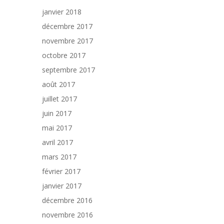
janvier 2018
décembre 2017
novembre 2017
octobre 2017
septembre 2017
août 2017
juillet 2017
juin 2017
mai 2017
avril 2017
mars 2017
février 2017
janvier 2017
décembre 2016
novembre 2016