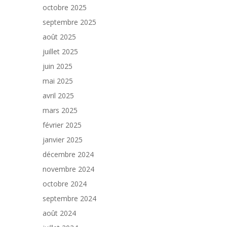
octobre 2025
septembre 2025
août 2025
juillet 2025
juin 2025
mai 2025
avril 2025
mars 2025
février 2025
janvier 2025
décembre 2024
novembre 2024
octobre 2024
septembre 2024
août 2024