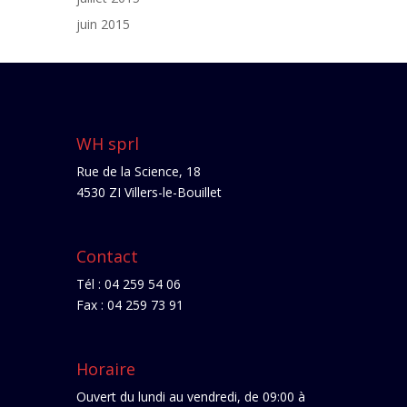
juin 2015
WH sprl
Rue de la Science, 18
4530 ZI Villers-le-Bouillet
Contact
Tél : 04 259 54 06
Fax : 04 259 73 91
Horaire
Ouvert du lundi au vendredi, de 09:00 à