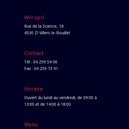
WH sprl
Rue de la Science, 18
4530 ZI Villers-le-Bouillet
Contact
Tél : 04 259 54 06
Fax : 04 259 73 91
Horaire
Ouvert du lundi au vendredi, de 09:00 à
13:00 et de 14:00 à 18:00
Menu