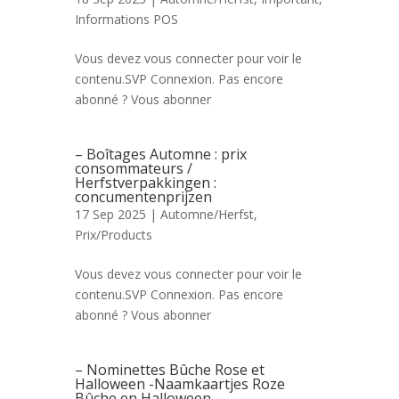
Informations POS
Vous devez vous connecter pour voir le
contenu.SVP Connexion. Pas encore
abonné ? Vous abonner
– Boîtages Automne : prix
consommateurs /
Herfstverpakkingen :
concumentenprijzen
17 Sep 2025 |
Automne/Herfst
,
Prix/Products
Vous devez vous connecter pour voir le
contenu.SVP Connexion. Pas encore
abonné ? Vous abonner
– Nominettes Bûche Rose et
Halloween -Naamkaartjes Roze
Bûche en Halloween