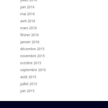
juin 2016
mai 2016
avril 2016
mars 2016
février 2016
janvier 2016
décembre 2015
novembre 2015
octobre 2015
septembre 2015
août 2015
juillet 2015
juin 2015