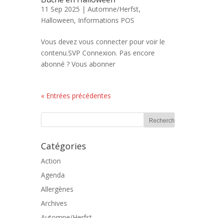
11 Sep 2025 |
Automne/Herfst
,
Halloween
,
Informations POS
Vous devez vous connecter pour voir le
contenu.SVP Connexion. Pas encore
abonné ? Vous abonner
« Entrées précédentes
Catégories
Action
Agenda
Allergènes
Archives
Automne/Herfst