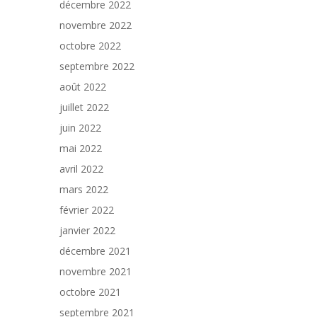
décembre 2022
novembre 2022
octobre 2022
septembre 2022
août 2022
juillet 2022
juin 2022
mai 2022
avril 2022
mars 2022
février 2022
janvier 2022
décembre 2021
novembre 2021
octobre 2021
septembre 2021