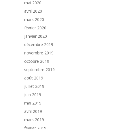
mai 2020
avril 2020
mars 2020
février 2020
janvier 2020
décembre 2019
novembre 2019
octobre 2019
septembre 2019
août 2019
juillet 2019
juin 2019
mai 2019
avril 2019
mars 2019
février 2019