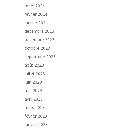
mars 2024
février 2024
janvier 2024
décembre 2023
novembre 2023
octobre 2023
septembre 2023
août 2023
juillet 2023
juin 2023
mai 2023
avril 2023
mars 2023
février 2023
janvier 2023