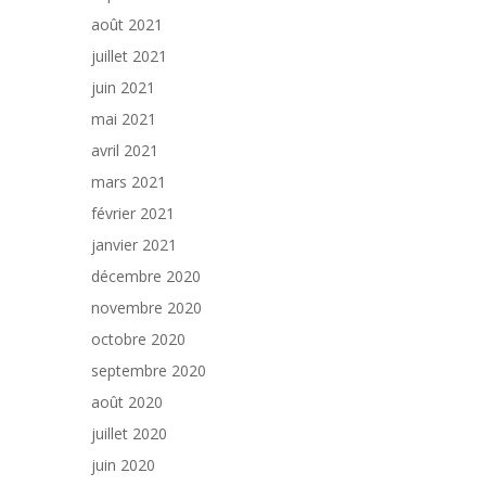
août 2021
juillet 2021
juin 2021
mai 2021
avril 2021
mars 2021
février 2021
janvier 2021
décembre 2020
novembre 2020
octobre 2020
septembre 2020
août 2020
juillet 2020
juin 2020