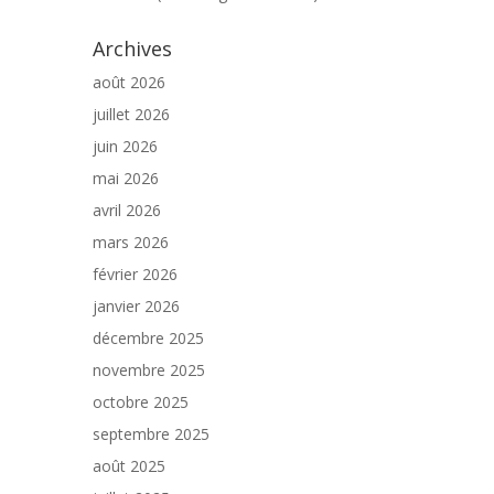
Archives
août 2026
juillet 2026
juin 2026
mai 2026
avril 2026
mars 2026
février 2026
janvier 2026
décembre 2025
novembre 2025
octobre 2025
septembre 2025
août 2025