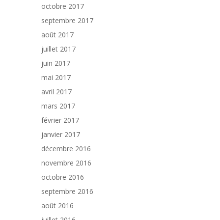
octobre 2017
septembre 2017
août 2017
juillet 2017
juin 2017
mai 2017
avril 2017
mars 2017
février 2017
janvier 2017
décembre 2016
novembre 2016
octobre 2016
septembre 2016
août 2016
juillet 2016