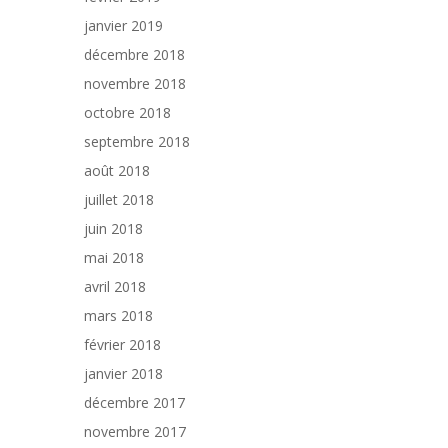
janvier 2019
décembre 2018
novembre 2018
octobre 2018
septembre 2018
août 2018
juillet 2018
juin 2018
mai 2018
avril 2018
mars 2018
février 2018
janvier 2018
décembre 2017
novembre 2017