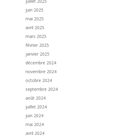
juillet 2025
juin 2025
mai 2025
avril 2025
mars 2025
février 2025
janvier 2025
décembre 2024
novembre 2024
octobre 2024
septembre 2024
août 2024
juillet 2024
juin 2024
mai 2024
avril 2024