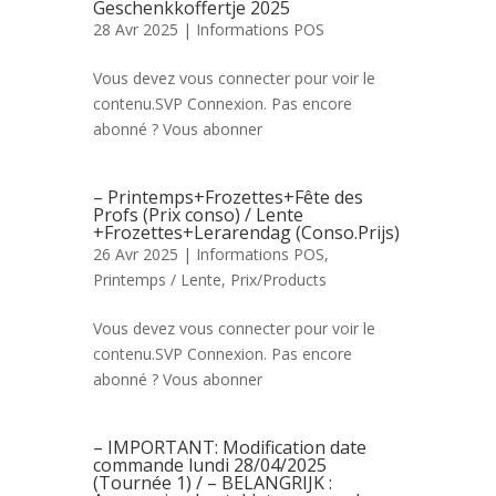
Geschenkkoffertje 2025
28 Avr 2025 |
Informations POS
Vous devez vous connecter pour voir le
contenu.SVP Connexion. Pas encore
abonné ? Vous abonner
– Printemps+Frozettes+Fête des
Profs (Prix conso) / Lente
+Frozettes+Lerarendag (Conso.Prijs)
26 Avr 2025 |
Informations POS
,
Printemps / Lente
,
Prix/Products
Vous devez vous connecter pour voir le
contenu.SVP Connexion. Pas encore
abonné ? Vous abonner
– IMPORTANT: Modification date
commande lundi 28/04/2025
(Tournée 1) / – BELANGRIJK :