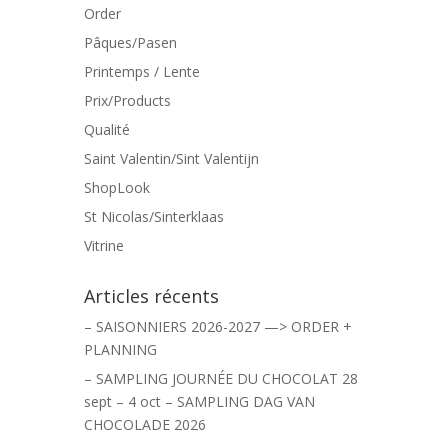
Order
Pâques/Pasen
Printemps / Lente
Prix/Products
Qualité
Saint Valentin/Sint Valentijn
ShopLook
St Nicolas/Sinterklaas
Vitrine
Articles récents
– SAISONNIERS 2026-2027 —> ORDER +
PLANNING
– SAMPLING JOURNÉE DU CHOCOLAT 28
sept – 4 oct – SAMPLING DAG VAN
CHOCOLADE 2026