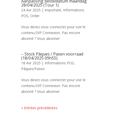
Aanpassing besteldatum maandag
28/04/2025 (Tour 1)
24 Avr 2025 |
Important
,
Informations
POS
,
Order
Vous devez vous connecter pour voir le
contenu.SVP Connexion. Pas encore
abonné ? Vous abonner
– Stock Pâques / Pasen voorraad
(18/04/2025 09h55)
18 Avr 2025 |
Informations POS
,
Pâques/Pasen
Vous devez vous connecter pour voir le
contenu.SVP Connexion. Pas encore
abonné ? Vous abonner
« Entrées précédentes