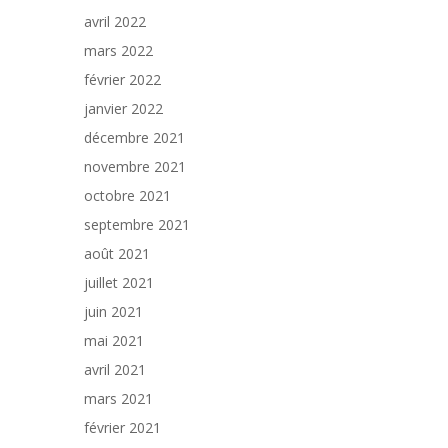
avril 2022
mars 2022
février 2022
janvier 2022
décembre 2021
novembre 2021
octobre 2021
septembre 2021
août 2021
juillet 2021
juin 2021
mai 2021
avril 2021
mars 2021
février 2021