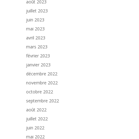
août 2023
juillet 2023
juin 2023
mai 2023
avril 2023
mars 2023
février 2023
janvier 2023
décembre 2022
novembre 2022
octobre 2022
septembre 2022
août 2022
juillet 2022
juin 2022
mai 2022