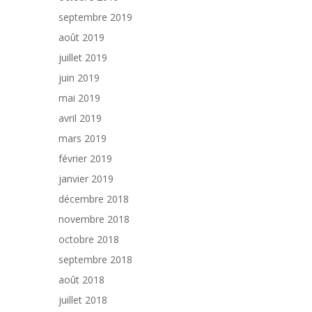
septembre 2019
août 2019
juillet 2019
juin 2019
mai 2019
avril 2019
mars 2019
février 2019
janvier 2019
décembre 2018
novembre 2018
octobre 2018
septembre 2018
août 2018
juillet 2018