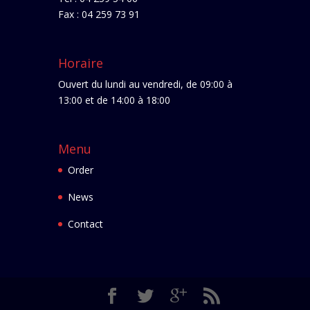
Fax : 04 259 73 91
Horaire
Ouvert du lundi au vendredi, de 09:00 à
13:00 et de 14:00 à 18:00
Menu
Order
News
Contact