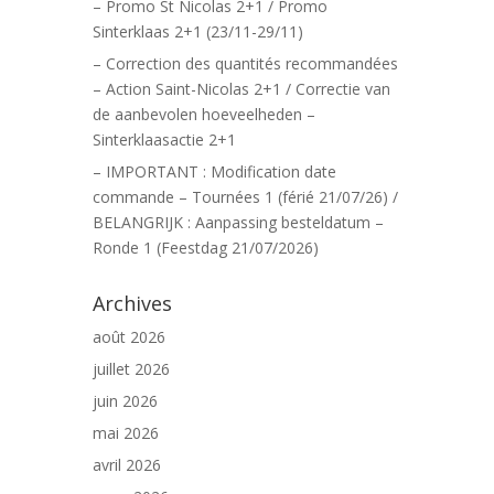
– Promo St Nicolas 2+1 / Promo
Sinterklaas 2+1 (23/11-29/11)
– Correction des quantités recommandées
– Action Saint-Nicolas 2+1 / Correctie van
de aanbevolen hoeveelheden –
Sinterklaasactie 2+1
– IMPORTANT : Modification date
commande – Tournées 1 (férié 21/07/26) /
BELANGRIJK : Aanpassing besteldatum –
Ronde 1 (Feestdag 21/07/2026)
Archives
août 2026
juillet 2026
juin 2026
mai 2026
avril 2026