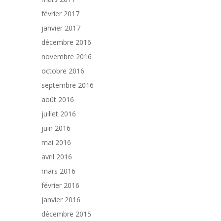
février 2017
janvier 2017
décembre 2016
novembre 2016
octobre 2016
septembre 2016
août 2016
juillet 2016
juin 2016
mai 2016
avril 2016
mars 2016
février 2016
janvier 2016
décembre 2015