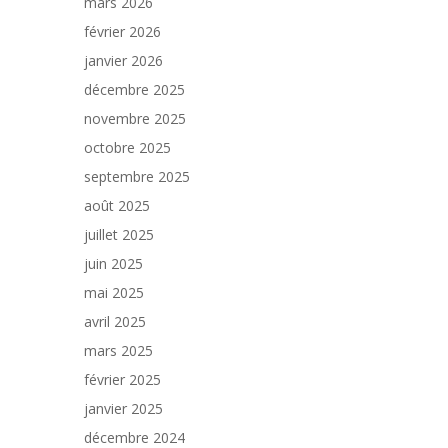
mars 2026
février 2026
janvier 2026
décembre 2025
novembre 2025
octobre 2025
septembre 2025
août 2025
juillet 2025
juin 2025
mai 2025
avril 2025
mars 2025
février 2025
janvier 2025
décembre 2024