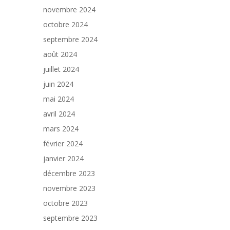
novembre 2024
octobre 2024
septembre 2024
août 2024
juillet 2024
juin 2024
mai 2024
avril 2024
mars 2024
février 2024
janvier 2024
décembre 2023
novembre 2023
octobre 2023
septembre 2023