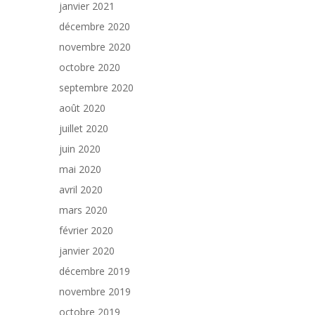
janvier 2021
décembre 2020
novembre 2020
octobre 2020
septembre 2020
août 2020
juillet 2020
juin 2020
mai 2020
avril 2020
mars 2020
février 2020
janvier 2020
décembre 2019
novembre 2019
octobre 2019