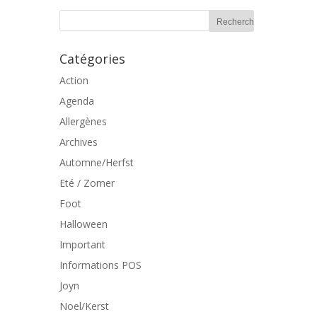
Catégories
Action
Agenda
Allergènes
Archives
Automne/Herfst
Eté / Zomer
Foot
Halloween
Important
Informations POS
Joyn
Noel/Kerst