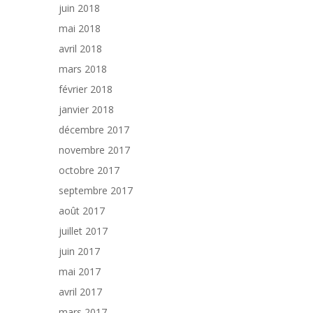
juin 2018
mai 2018
avril 2018
mars 2018
février 2018
janvier 2018
décembre 2017
novembre 2017
octobre 2017
septembre 2017
août 2017
juillet 2017
juin 2017
mai 2017
avril 2017
mars 2017