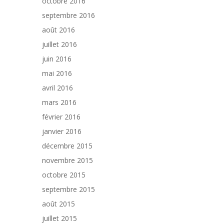
octobre 2016
septembre 2016
août 2016
juillet 2016
juin 2016
mai 2016
avril 2016
mars 2016
février 2016
janvier 2016
décembre 2015
novembre 2015
octobre 2015
septembre 2015
août 2015
juillet 2015