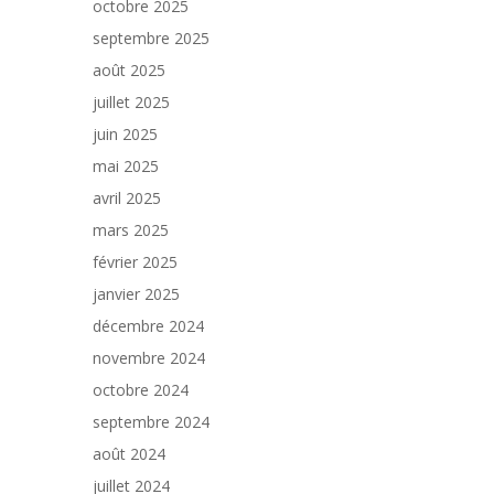
octobre 2025
septembre 2025
août 2025
juillet 2025
juin 2025
mai 2025
avril 2025
mars 2025
février 2025
janvier 2025
décembre 2024
novembre 2024
octobre 2024
septembre 2024
août 2024
juillet 2024