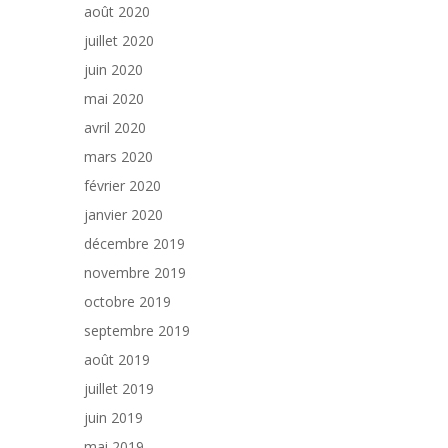
août 2020
juillet 2020
juin 2020
mai 2020
avril 2020
mars 2020
février 2020
janvier 2020
décembre 2019
novembre 2019
octobre 2019
septembre 2019
août 2019
juillet 2019
juin 2019
mai 2019