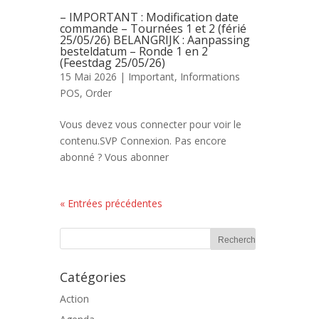
– IMPORTANT : Modification date
commande – Tournées 1 et 2 (férié
25/05/26) BELANGRIJK : Aanpassing
besteldatum – Ronde 1 en 2
(Feestdag 25/05/26)
15 Mai 2026 |
Important
,
Informations
POS
,
Order
Vous devez vous connecter pour voir le
contenu.SVP Connexion. Pas encore
abonné ? Vous abonner
« Entrées précédentes
Catégories
Action