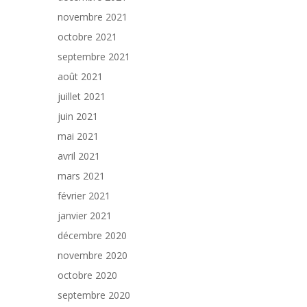
novembre 2021
octobre 2021
septembre 2021
août 2021
juillet 2021
juin 2021
mai 2021
avril 2021
mars 2021
février 2021
janvier 2021
décembre 2020
novembre 2020
octobre 2020
septembre 2020