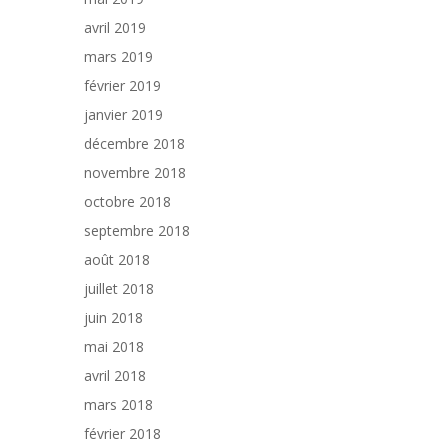
avril 2019
mars 2019
février 2019
janvier 2019
décembre 2018
novembre 2018
octobre 2018
septembre 2018
août 2018
juillet 2018
juin 2018
mai 2018
avril 2018
mars 2018
février 2018