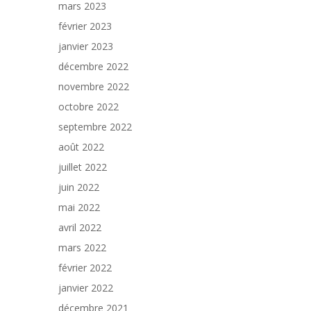
mars 2023
février 2023
janvier 2023
décembre 2022
novembre 2022
octobre 2022
septembre 2022
août 2022
juillet 2022
juin 2022
mai 2022
avril 2022
mars 2022
février 2022
janvier 2022
décembre 2021