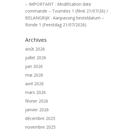
– IMPORTANT : Modification date
commande – Tournées 1 (férié 21/07/26) /
BELANGRIJK : Aanpassing besteldatum –
Ronde 1 (Feestdag 21/07/2026)
Archives
août 2026
juillet 2026
juin 2026
mai 2026
avril 2026
mars 2026
février 2026
janvier 2026
décembre 2025
novembre 2025