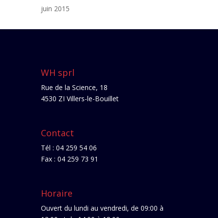
juin 2015
WH sprl
Rue de la Science, 18
4530 ZI Villers-le-Bouillet
Contact
Tél : 04 259 54 06
Fax : 04 259 73 91
Horaire
Ouvert du lundi au vendredi, de 09:00 à