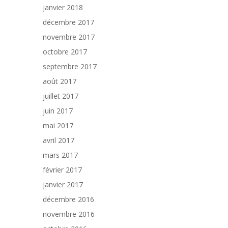
janvier 2018
décembre 2017
novembre 2017
octobre 2017
septembre 2017
août 2017
juillet 2017
juin 2017
mai 2017
avril 2017
mars 2017
février 2017
janvier 2017
décembre 2016
novembre 2016