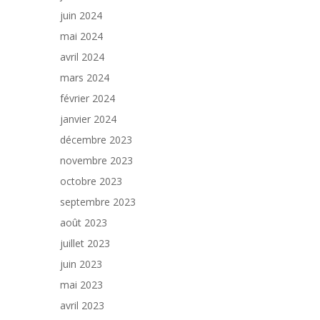
juin 2024
mai 2024
avril 2024
mars 2024
février 2024
janvier 2024
décembre 2023
novembre 2023
octobre 2023
septembre 2023
août 2023
juillet 2023
juin 2023
mai 2023
avril 2023