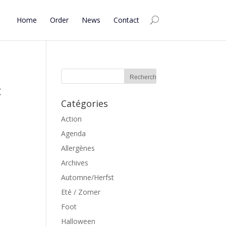
Home
Order
News
Contact
:
Catégories
Action
Agenda
Allergènes
Archives
Automne/Herfst
Eté / Zomer
Foot
Halloween