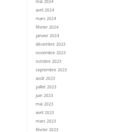
mai 2024
avril 2024
mars 2024
février 2024
janvier 2024
décembre 2023
novembre 2023
octobre 2023
septembre 2023
août 2023
juillet 2023
juin 2023
mai 2023
avril 2023
mars 2023
février 2023