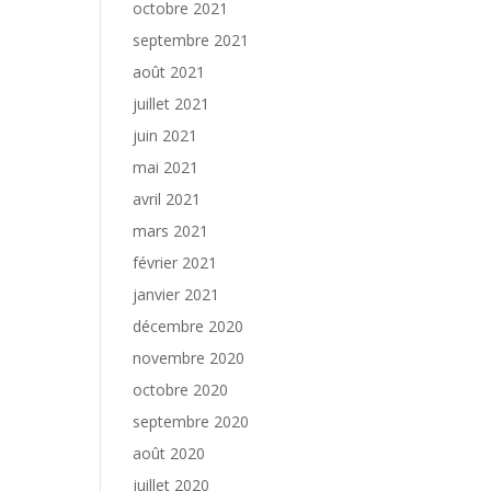
octobre 2021
septembre 2021
août 2021
juillet 2021
juin 2021
mai 2021
avril 2021
mars 2021
février 2021
janvier 2021
décembre 2020
novembre 2020
octobre 2020
septembre 2020
août 2020
juillet 2020