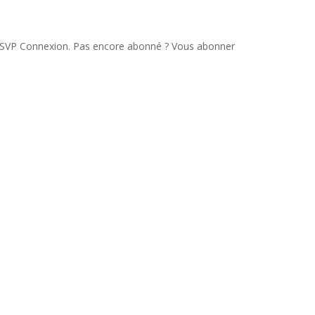
u.SVP Connexion. Pas encore abonné ? Vous abonner