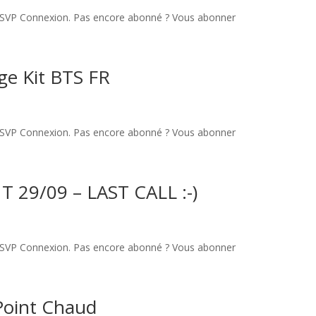
u.SVP Connexion. Pas encore abonné ? Vous abonner
age Kit BTS FR
u.SVP Connexion. Pas encore abonné ? Vous abonner
29/09 – LAST CALL :-)
u.SVP Connexion. Pas encore abonné ? Vous abonner
Point Chaud