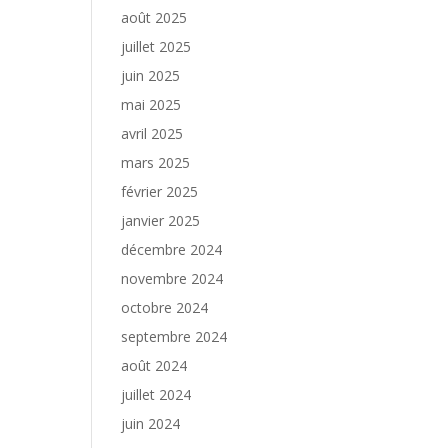
août 2025
juillet 2025
juin 2025
mai 2025
avril 2025
mars 2025
février 2025
janvier 2025
décembre 2024
novembre 2024
octobre 2024
septembre 2024
août 2024
juillet 2024
juin 2024