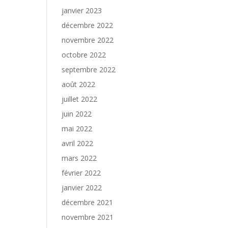
janvier 2023
décembre 2022
novembre 2022
octobre 2022
septembre 2022
août 2022
juillet 2022
juin 2022
mai 2022
avril 2022
mars 2022
février 2022
janvier 2022
décembre 2021
novembre 2021