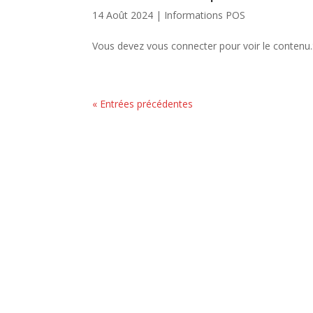
14 Août 2024 |
Informations POS
Vous devez vous connecter pour voir le conten
« Entrées précédentes