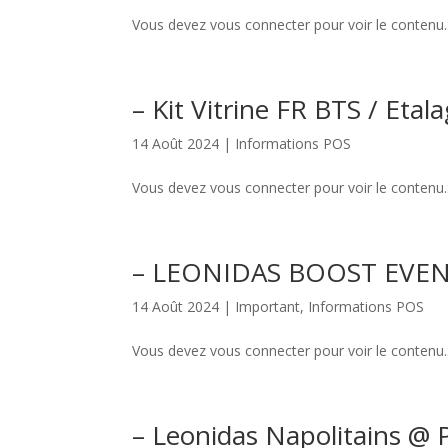
Vous devez vous connecter pour voir le conten
– Kit Vitrine FR BTS / Etal
14 Août 2024 |
Informations POS
Vous devez vous connecter pour voir le conten
– LEONIDAS BOOST EVENT 
14 Août 2024 |
Important
,
Informations POS
Vous devez vous connecter pour voir le conten
– Leonidas Napolitains @ 