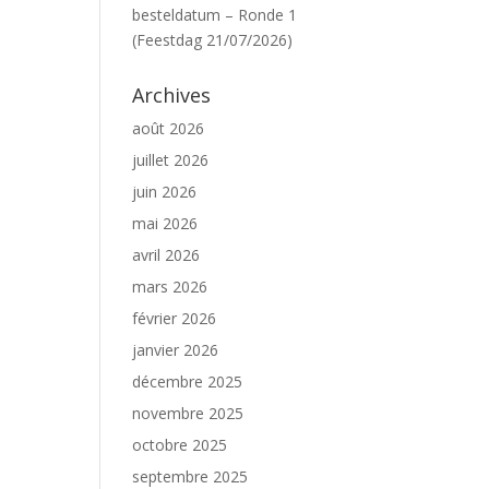
besteldatum – Ronde 1
(Feestdag 21/07/2026)
Archives
août 2026
juillet 2026
juin 2026
mai 2026
avril 2026
mars 2026
février 2026
janvier 2026
décembre 2025
novembre 2025
octobre 2025
septembre 2025