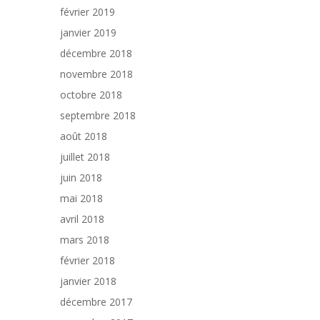
février 2019
janvier 2019
décembre 2018
novembre 2018
octobre 2018
septembre 2018
août 2018
juillet 2018
juin 2018
mai 2018
avril 2018
mars 2018
février 2018
janvier 2018
décembre 2017