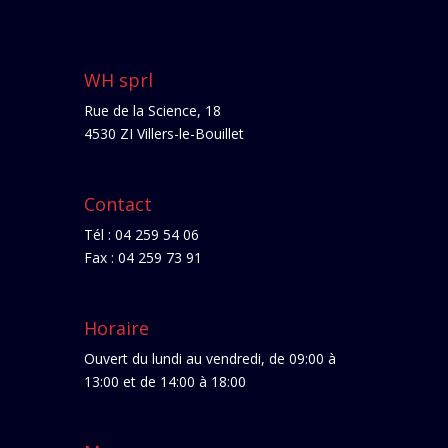
WH sprl
Rue de la Science, 18
4530 ZI Villers-le-Bouillet
Contact
Tél : 04 259 54 06
Fax : 04 259 73 91
Horaire
Ouvert du lundi au vendredi, de 09:00 à
13:00 et de 14:00 à 18:00