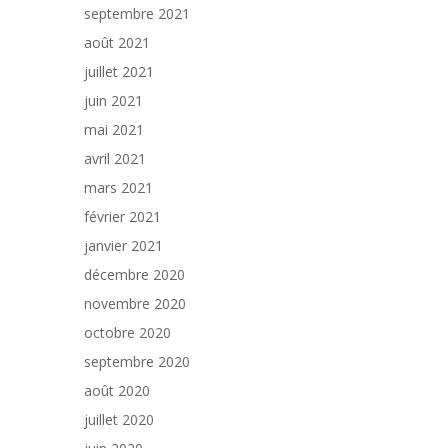
septembre 2021
août 2021
juillet 2021
juin 2021
mai 2021
avril 2021
mars 2021
février 2021
janvier 2021
décembre 2020
novembre 2020
octobre 2020
septembre 2020
août 2020
juillet 2020