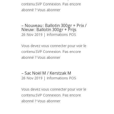
contenu.SVP Connexion. Pas encore
abonné ? Vous abonner
– Nouveau : Ballotin 300gr + Prix /
Nieuw : Ballotin 300gr + Prijs
26 Nov 2019 |
Informations POS
Vous devez vous connecter pour voir le
contenu.SVP Connexion. Pas encore
abonné ? Vous abonner
– Sac Noël M / Kerstzak M
26 Nov 2019 |
Informations POS
Vous devez vous connecter pour voir le
contenu.SVP Connexion. Pas encore
abonné ? Vous abonner