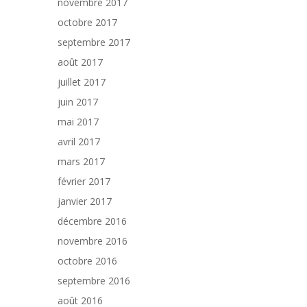
novembre 2017
octobre 2017
septembre 2017
août 2017
juillet 2017
juin 2017
mai 2017
avril 2017
mars 2017
février 2017
janvier 2017
décembre 2016
novembre 2016
octobre 2016
septembre 2016
août 2016