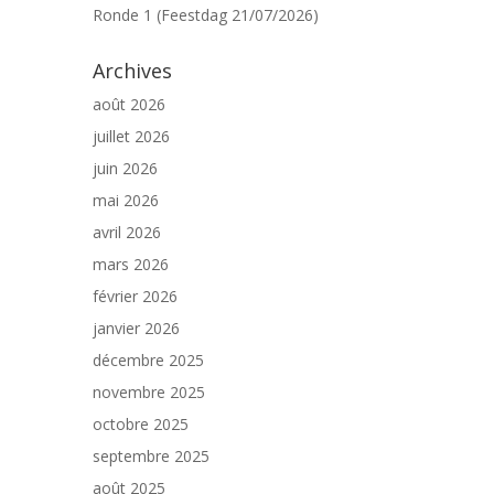
Ronde 1 (Feestdag 21/07/2026)
Archives
août 2026
juillet 2026
juin 2026
mai 2026
avril 2026
mars 2026
février 2026
janvier 2026
décembre 2025
novembre 2025
octobre 2025
septembre 2025
août 2025