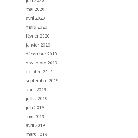
juin 2020
mai 2020
avril 2020
mars 2020
février 2020
janvier 2020
décembre 2019
novembre 2019
octobre 2019
septembre 2019
août 2019
juillet 2019
juin 2019
mai 2019
avril 2019
mars 2019