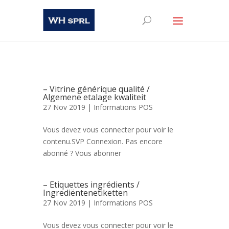
– Vitrine générique qualité /
Algemene etalage kwaliteit
27 Nov 2019 |
Informations POS
Vous devez vous connecter pour voir le
contenu.SVP Connexion. Pas encore
abonné ? Vous abonner
– Etiquettes ingrédients /
Ingrediëntenetiketten
27 Nov 2019 |
Informations POS
Vous devez vous connecter pour voir le