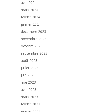
avril 2024
mars 2024
février 2024
janvier 2024
décembre 2023
novembre 2023
octobre 2023
septembre 2023
août 2023
juillet 2023
juin 2023
mai 2023
avril 2023
mars 2023
février 2023
janvier 2023