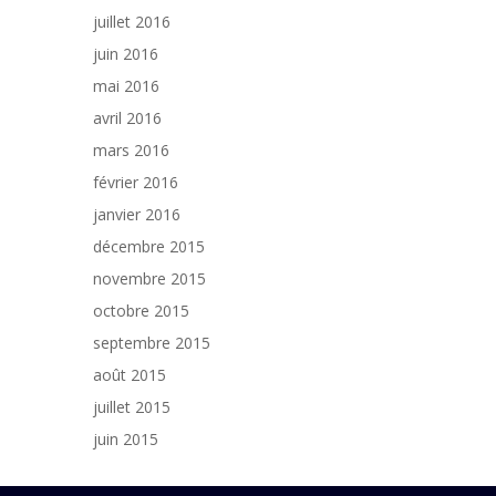
juillet 2016
juin 2016
mai 2016
avril 2016
mars 2016
février 2016
janvier 2016
décembre 2015
novembre 2015
octobre 2015
septembre 2015
août 2015
juillet 2015
juin 2015