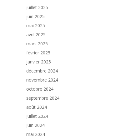
juillet 2025
juin 2025
mai 2025
avril 2025
mars 2025
février 2025
janvier 2025
décembre 2024
novembre 2024
octobre 2024
septembre 2024
août 2024
juillet 2024
juin 2024
mai 2024