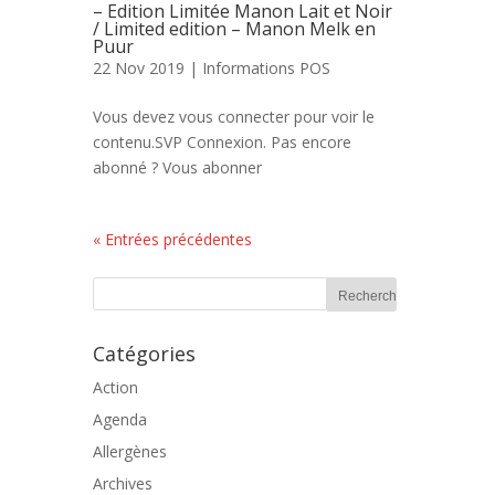
– Edition Limitée Manon Lait et Noir
/ Limited edition – Manon Melk en
Puur
22 Nov 2019 |
Informations POS
Vous devez vous connecter pour voir le
contenu.SVP Connexion. Pas encore
abonné ? Vous abonner
« Entrées précédentes
Catégories
Action
Agenda
Allergènes
Archives