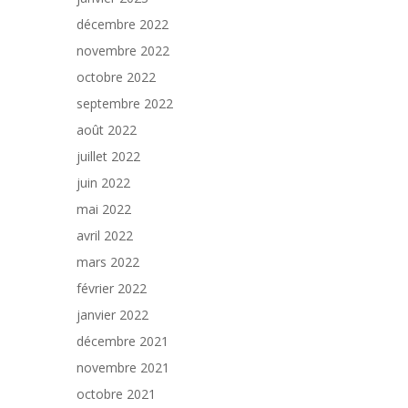
décembre 2022
novembre 2022
octobre 2022
septembre 2022
août 2022
juillet 2022
juin 2022
mai 2022
avril 2022
mars 2022
février 2022
janvier 2022
décembre 2021
novembre 2021
octobre 2021